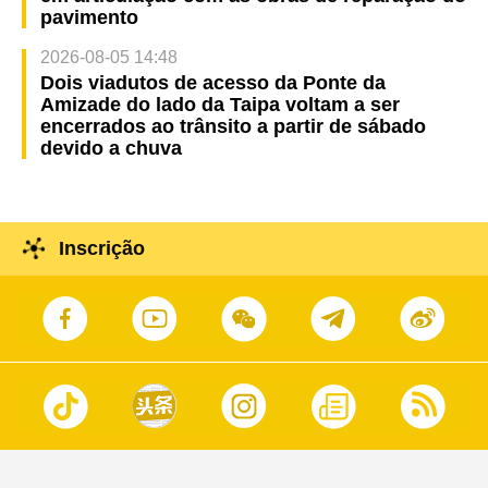
pavimento
2026-08-05 14:48
Dois viadutos de acesso da Ponte da
Amizade do lado da Taipa voltam a ser
encerrados ao trânsito a partir de sábado
devido a chuva
Inscrição