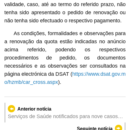
validade, caso, até ao termo do referido prazo, não
tenha sido apresentado o pedido de renovação ou
não tenha sido efectuado o respectivo pagamento.
As condições, formalidades e observações para
a renovação da quota estão indicadas no anúncio
acima referido, podendo os respectivos
procedimentos de pedido, os documentos
necessários e as observações ser consultados na
página electrónica da DSAT (
https://www.dsat.gov.m
o/hzmb/car_cross.aspx
).
Anterior notícia
Serviços de Saúde notificados para nove casos
de infecção colectiva de gripe
Seguinte notícia