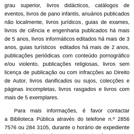
grau superior, livros didácticos, catálogos de
eventos, livros de pano infantis, anuários publicados
não localmente, livros jurídicos, guias de exames,
livros de ciência e engenharia publicados há mais
de 5 anos, livros informáticos editados há mais de 3
anos, guias turísticos editados há mais de 2 anos,
publicações periódicas com conteúdo pornográfico
e/ou violento, publicações religiosas, livros sem
licença de publicação ou com infracções ao Direito
de Autor, livros danificados ou sujos, colecções e
páginas incompletas, livros rasgados e livros com
mais de 5 exemplares.
Para mais informações, é favor contactar
a Biblioteca Pública através do telefone n.º 2856
7576 ou 284 3105, durante o horário de expediente