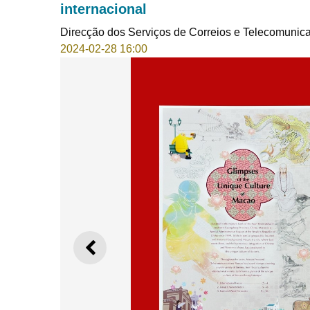
internacional
Direcção dos Serviços de Correios e Telecomunic
2024-02-28 16:00
ANTERIOR