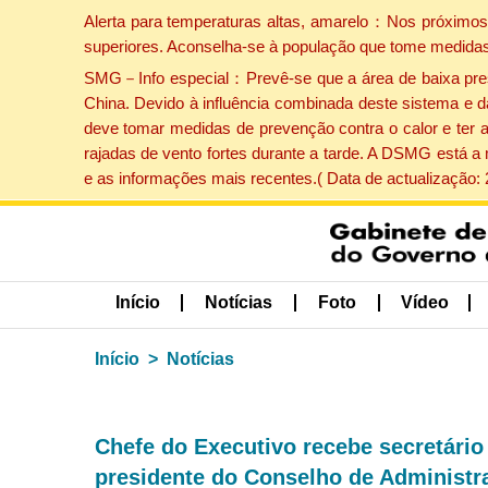
Alerta para temperaturas altas, amarelo：Nos próximos 
superiores. Aconselha-se à população que tome medidas
SMG－Info especial：Prevê-se que a área de baixa pressão
China. Devido à influência combinada deste sistema e d
deve tomar medidas de prevenção contra o calor e ter 
rajadas de vento fortes durante a tarde. A DSMG está a
e as informações mais recentes.( Data de actualização:
Início
Notícias
Foto
Vídeo
Início
Notícias
Chefe do Executivo recebe secretári
presidente do Conselho de Administr