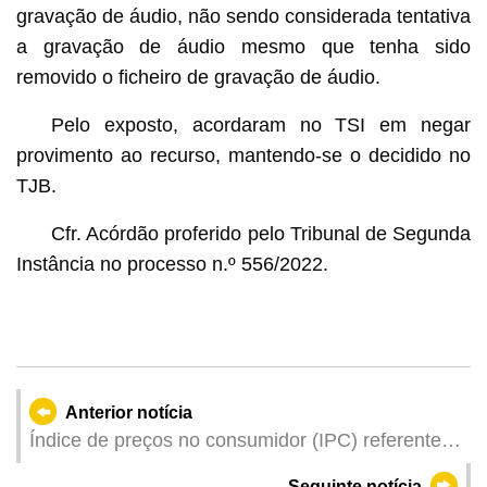
gravação de áudio, não sendo considerada tentativa
a gravação de áudio mesmo que tenha sido
removido o ficheiro de gravação de áudio.
Pelo exposto, acordaram no TSI em negar
provimento ao recurso, mantendo-se o decidido no
TJB.
Cfr. Acórdão proferido pelo Tribunal de Segunda
Instância no processo n.º 556/2022.
Anterior notícia
Índice de preços no consumidor (IPC) referente a
Janeiro de 2024
Seguinte notícia