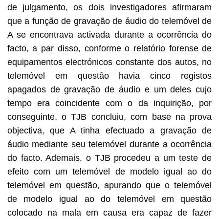
de julgamento, os dois investigadores afirmaram
que a função de gravação de áudio do telemóvel de
A se encontrava activada durante a ocorrência do
facto, a par disso, conforme o relatório forense de
equipamentos electrónicos constante dos autos, no
telemóvel em questão havia cinco registos
apagados de gravação de áudio e um deles cujo
tempo era coincidente com o da inquirição, por
conseguinte, o TJB concluiu, com base na prova
objectiva, que A tinha efectuado a gravação de
áudio mediante seu telemóvel durante a ocorrência
do facto. Ademais, o TJB procedeu a um teste de
efeito com um telemóvel de modelo igual ao do
telemóvel em questão, apurando que o telemóvel
de modelo igual ao do telemóvel em questão
colocado na mala em causa era capaz de fazer