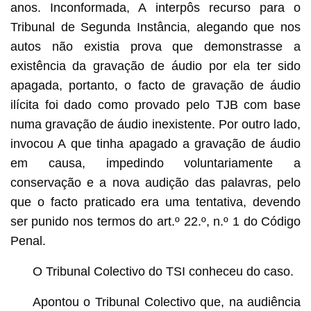
anos. Inconformada, A interpôs recurso para o
Tribunal de Segunda Instância, alegando que nos
autos não existia prova que demonstrasse a
existência da gravação de áudio por ela ter sido
apagada, portanto, o facto de gravação de áudio
ilícita foi dado como provado pelo TJB com base
numa gravação de áudio inexistente. Por outro lado,
invocou A que tinha apagado a gravação de áudio
em causa, impedindo voluntariamente a
conservação e a nova audição das palavras, pelo
que o facto praticado era uma tentativa, devendo
ser punido nos termos do art.º 22.º, n.º 1 do Código
Penal.
O Tribunal Colectivo do TSI conheceu do caso.
Apontou o Tribunal Colectivo que, na audiência