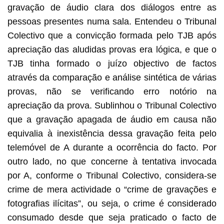
gravação de áudio clara dos diálogos entre as
pessoas presentes numa sala. Entendeu o Tribunal
Colectivo que a convicção formada pelo TJB após
apreciação das aludidas provas era lógica, e que o
TJB tinha formado o juízo objectivo de factos
através da comparação e análise sintética de várias
provas, não se verificando erro notório na
apreciação da prova. Sublinhou o Tribunal Colectivo
que a gravação apagada de áudio em causa não
equivalia à inexistência dessa gravação feita pelo
telemóvel de A durante a ocorrência do facto. Por
outro lado, no que concerne à tentativa invocada
por A, conforme o Tribunal Colectivo, considera-se
crime de mera actividade o “crime de gravações e
fotografias ilícitas”, ou seja, o crime é considerado
consumado desde que seja praticado o facto de