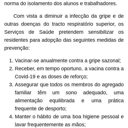
norma do isolamento dos alunos e trabalhadores.
Com vista a diminuir a infecção da gripe e de
outras doenças do tracto respiratório superior, os
Serviços de Saúde pretendem sensibilizar os
residentes para adopção das seguintes medidas de
prevenção:
Vacinar-se anualmente contra a gripe sazonal;
Receber, em tempo oportuno, a vacina contra a
Covid-19 e as doses de reforço;
Assegurar que todos os membros do agregado
familiar têm um sono adequado, uma
alimentação equilibrada e uma prática
frequente de desporto;
Manter o hábito de uma boa higiene pessoal e
lavar frequentemente as mãos;