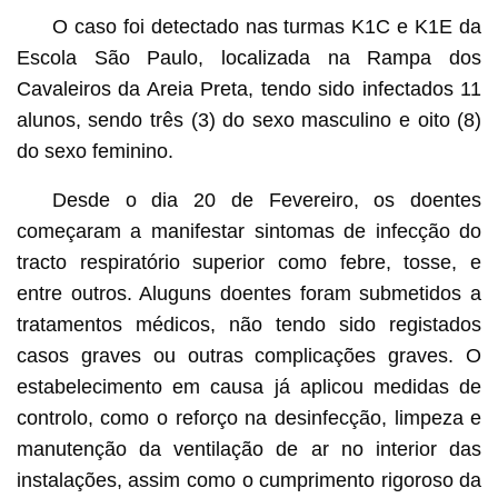
O caso foi detectado nas turmas K1C e K1E da
Escola São Paulo, localizada na Rampa dos
Cavaleiros da Areia Preta, tendo sido infectados 11
alunos, sendo três (3) do sexo masculino e oito (8)
do sexo feminino.
Desde o dia 20 de Fevereiro, os doentes
começaram a manifestar sintomas de infecção do
tracto respiratório superior como febre, tosse, e
entre outros. Aluguns doentes foram submetidos a
tratamentos médicos, não tendo sido registados
casos graves ou outras complicações graves. O
estabelecimento em causa já aplicou medidas de
controlo, como o reforço na desinfecção, limpeza e
manutenção da ventilação de ar no interior das
instalações, assim como o cumprimento rigoroso da