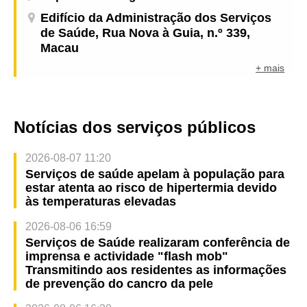
Edifício da Administração dos Serviços
de Saúde, Rua Nova à Guia, n.º 339,
Macau
+ mais
Notícias dos serviços públicos
2026-08-07 11:20
Serviços de saúde apelam à população para
estar atenta ao risco de hipertermia devido
às temperaturas elevadas
2026-08-06 16:59
Serviços de Saúde realizaram conferência de
imprensa e actividade "flash mob"
Transmitindo aos residentes as informações
de prevenção do cancro da pele