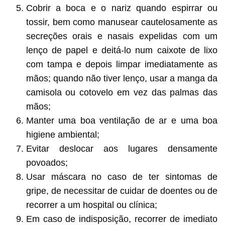
Cobrir a boca e o nariz quando espirrar ou
tossir, bem como manusear cautelosamente as
secreções orais e nasais expelidas com um
lenço de papel e deitá-lo num caixote de lixo
com tampa e depois limpar imediatamente as
mãos; quando não tiver lenço, usar a manga da
camisola ou cotovelo em vez das palmas das
mãos;
Manter uma boa ventilação de ar e uma boa
higiene ambiental;
Evitar deslocar aos lugares densamente
povoados;
Usar máscara no caso de ter sintomas de
gripe, de necessitar de cuidar de doentes ou de
recorrer a um hospital ou clínica;
Em caso de indisposição, recorrer de imediato