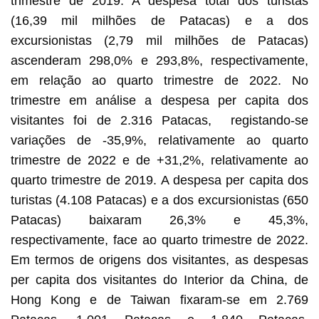
trimestre de 2019. A despesa total dos turistas
(16,39 mil milhões de Patacas) e a dos
excursionistas (2,79 mil milhões de Patacas)
ascenderam 298,0% e 293,8%, respectivamente,
em relação ao quarto trimestre de 2022. No
trimestre em análise a despesa per capita dos
visitantes foi de 2.316 Patacas, registando-se
variações de -35,9%, relativamente ao quarto
trimestre de 2022 e de +31,2%, relativamente ao
quarto trimestre de 2019. A despesa per capita dos
turistas (4.108 Patacas) e a dos excursionistas (650
Patacas) baixaram 26,3% e 45,3%,
respectivamente, face ao quarto trimestre de 2022.
Em termos de origens dos visitantes, as despesas
per capita dos visitantes do Interior da China, de
Hong Kong e de Taiwan fixaram-se em 2.769