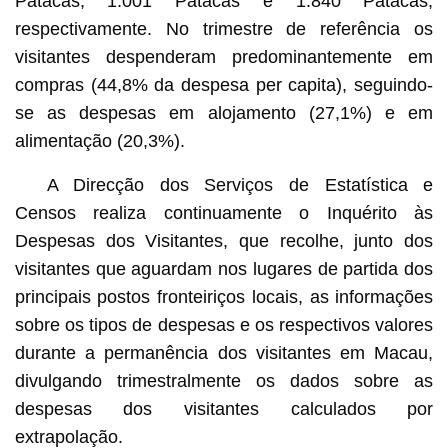
Patacas, 1.001 Patacas e 1.840 Patacas,
respectivamente. No trimestre de referência os
visitantes despenderam predominantemente em
compras (44,8% da despesa per capita), seguindo-
se as despesas em alojamento (27,1%) e em
alimentação (20,3%).
A Direcção dos Serviços de Estatística e
Censos realiza continuamente o Inquérito às
Despesas dos Visitantes, que recolhe, junto dos
visitantes que aguardam nos lugares de partida dos
principais postos fronteiriços locais, as informações
sobre os tipos de despesas e os respectivos valores
durante a permanência dos visitantes em Macau,
divulgando trimestralmente os dados sobre as
despesas dos visitantes calculados por
extrapolação.