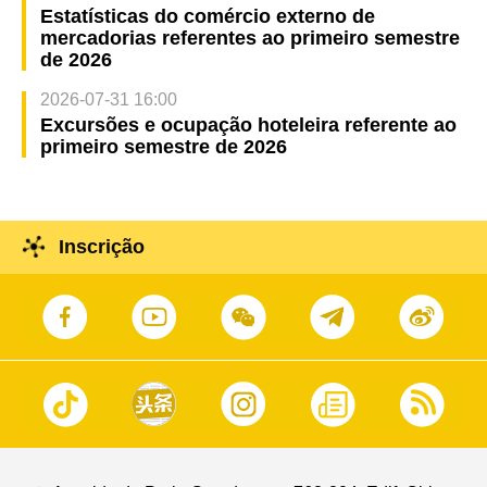
Estatísticas do comércio externo de
mercadorias referentes ao primeiro semestre
de 2026
2026-07-31 16:00
Excursões e ocupação hoteleira referente ao
primeiro semestre de 2026
Inscrição