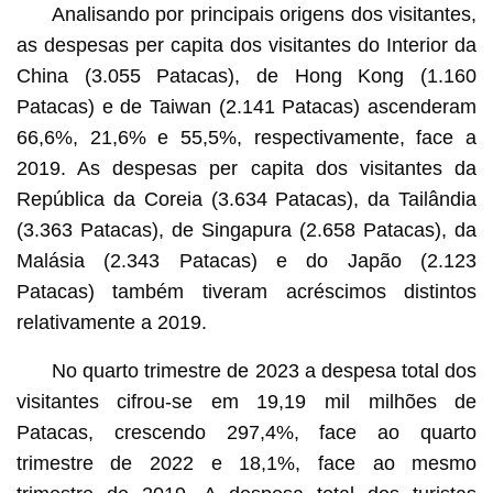
Analisando por principais origens dos visitantes,
as despesas per capita dos visitantes do Interior da
China (3.055 Patacas), de Hong Kong (1.160
Patacas) e de Taiwan (2.141 Patacas) ascenderam
66,6%, 21,6% e 55,5%, respectivamente, face a
2019. As despesas per capita dos visitantes da
República da Coreia (3.634 Patacas), da Tailândia
(3.363 Patacas), de Singapura (2.658 Patacas), da
Malásia (2.343 Patacas) e do Japão (2.123
Patacas) também tiveram acréscimos distintos
relativamente a 2019.
No quarto trimestre de 2023 a despesa total dos
visitantes cifrou-se em 19,19 mil milhões de
Patacas, crescendo 297,4%, face ao quarto
trimestre de 2022 e 18,1%, face ao mesmo