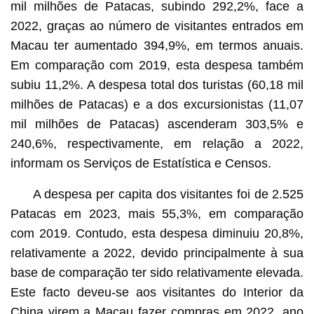
mil milhões de Patacas, subindo 292,2%, face a
2022, graças ao número de visitantes entrados em
Macau ter aumentado 394,9%, em termos anuais.
Em comparação com 2019, esta despesa também
subiu 11,2%. A despesa total dos turistas (60,18 mil
milhões de Patacas) e a dos excursionistas (11,07
mil milhões de Patacas) ascenderam 303,5% e
240,6%, respectivamente, em relação a 2022,
informam os Serviços de Estatística e Censos.
A despesa per capita dos visitantes foi de 2.525
Patacas em 2023, mais 55,3%, em comparação
com 2019. Contudo, esta despesa diminuiu 20,8%,
relativamente a 2022, devido principalmente à sua
base de comparação ter sido relativamente elevada.
Este facto deveu-se aos visitantes do Interior da
China virem a Macau fazer compras em 2022, ano