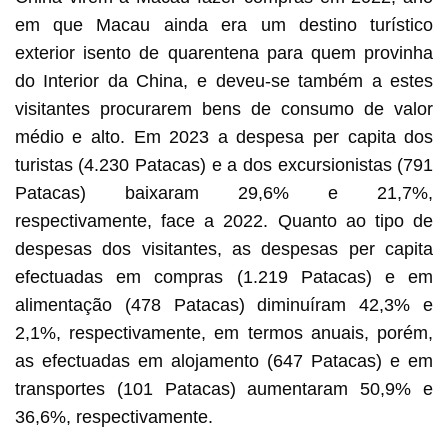
em que Macau ainda era um destino turístico
exterior isento de quarentena para quem provinha
do Interior da China, e deveu-se também a estes
visitantes procurarem bens de consumo de valor
médio e alto. Em 2023 a despesa per capita dos
turistas (4.230 Patacas) e a dos excursionistas (791
Patacas) baixaram 29,6% e 21,7%,
respectivamente, face a 2022. Quanto ao tipo de
despesas dos visitantes, as despesas per capita
efectuadas em compras (1.219 Patacas) e em
alimentação (478 Patacas) diminuíram 42,3% e
2,1%, respectivamente, em termos anuais, porém,
as efectuadas em alojamento (647 Patacas) e em
transportes (101 Patacas) aumentaram 50,9% e
36,6%, respectivamente.