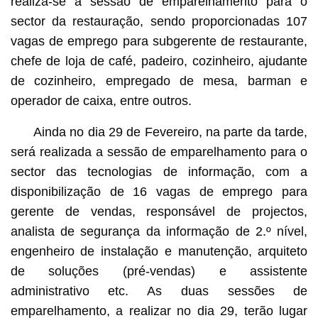
realiza-se a sessão de emparelhamento para o
sector da restauração, sendo proporcionadas 107
vagas de emprego para subgerente de restaurante,
chefe de loja de café, padeiro, cozinheiro, ajudante
de cozinheiro, empregado de mesa, barman e
operador de caixa, entre outros.
Ainda no dia 29 de Fevereiro, na parte da tarde,
será realizada a sessão de emparelhamento para o
sector das tecnologias de informação, com a
disponibilização de 16 vagas de emprego para
gerente de vendas, responsável de projectos,
analista de segurança da informação de 2.º nível,
engenheiro de instalação e manutenção, arquiteto
de soluções (pré-vendas) e assistente
administrativo etc. As duas sessões de
emparelhamento, a realizar no dia 29, terão lugar