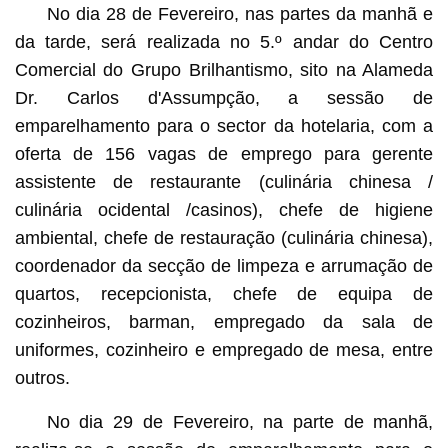
No dia 28 de Fevereiro, nas partes da manhã e
da tarde, será realizada no 5.º andar do Centro
Comercial do Grupo Brilhantismo, sito na Alameda
Dr. Carlos d'Assumpção, a sessão de
emparelhamento para o sector da hotelaria, com a
oferta de 156 vagas de emprego para gerente
assistente de restaurante (culinária chinesa /
culinária ocidental /casinos), chefe de higiene
ambiental, chefe de restauração (culinária chinesa),
coordenador da secção de limpeza e arrumação de
quartos, recepcionista, chefe de equipa de
cozinheiros, barman, empregado da sala de
uniformes, cozinheiro e empregado de mesa, entre
outros.
No dia 29 de Fevereiro, na parte de manhã,