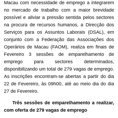
Macau com necessidade de emprego a integrarem
no mercado de trabalho com a maior brevidade
possível e aliviar a pressão sentida pelos sectores
na procura de recursos humanos, a Direcção dos
Serviços para os Assuntos Laborais (DSAL), em
conjunto com a Federação das Associações dos
Operários de Macau (FAOM), realiza em finais de
Fevereiro 3 sessões de emparelhamento de
emprego para sectores determinados,
disponibilizando um total de 279 vagas de emprego.
As inscrições encontram-se abertas a partir do dia
22 de Fevereiro, às 09h00, até ao meio dia do dia
27 de Fevereiro.
Três sessões de emparelhamento a realizar,
com oferta de 279 vagas de emprego