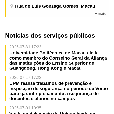
Rua de Luís Gonzaga Gomes, Macau
+ mais
Notícias dos serviços públicos
2026-07-31 17:23
Universidade Politécnica de Macau eleita
como membro do Conselho Geral da Aliança
das Instituições do Ensino Superior de
Guangdong, Hong Kong e Macau
2026-07-17 17:22
UPM realiza trabalhos de prevenção e
inspecção de segurança no período de Verão
para garantir plenamente a segurança de
docentes e alunos no campus
2026-07-01 10:35