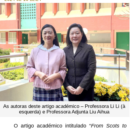
As autoras deste artigo académico – Professora Li Li (à
esquerda) e Professora Adjunta Liu Aihua
O artigo académico intitulado “
From Scots to