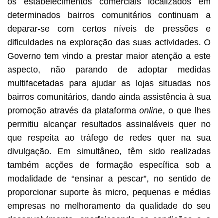
os estabelecimentos comerciais localizados em
determinados bairros comunitários continuam a
deparar-se com certos níveis de pressões e
dificuldades na exploração das suas actividades. O
Governo tem vindo a prestar maior atenção a este
aspecto, não parando de adoptar medidas
multifacetadas para ajudar as lojas situadas nos
bairros comunitários, dando ainda assistência à sua
promoção através da plataforma
online
, o que lhes
permitiu alcançar resultados assinaláveis quer no
que respeita ao tráfego de redes quer na sua
divulgação. Em simultâneo, têm sido realizadas
também acções de formação específica sob a
modalidade de “ensinar a pescar”, no sentido de
proporcionar suporte às micro, pequenas e médias
empresas no melhoramento da qualidade do seu