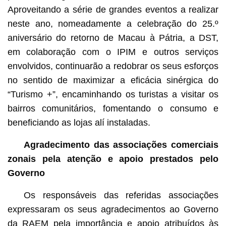
Aproveitando a série de grandes eventos a realizar
neste ano, nomeadamente a celebração do 25.º
aniversário do retorno de Macau à Pátria, a DST,
em colaboração com o IPIM e outros serviços
envolvidos, continuarão a redobrar os seus esforços
no sentido de maximizar a eficácia sinérgica do
“Turismo +”, encaminhando os turistas a visitar os
bairros comunitários, fomentando o consumo e
beneficiando as lojas alí instaladas.
Agradecimento das associações comerciais
zonais pela atenção e apoio prestados pelo
Governo
Os responsáveis das referidas associações
expressaram os seus agradecimentos ao Governo
da RAEM pela importância e apoio atribuídos às