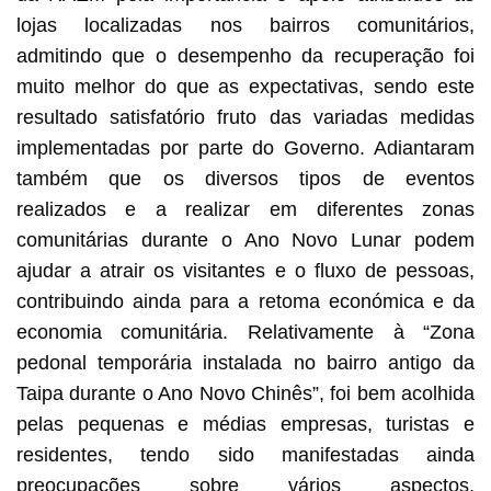
lojas localizadas nos bairros comunitários,
admitindo que o desempenho da recuperação foi
muito melhor do que as expectativas, sendo este
resultado satisfatório fruto das variadas medidas
implementadas por parte do Governo. Adiantaram
também que os diversos tipos de eventos
realizados e a realizar em diferentes zonas
comunitárias durante o Ano Novo Lunar podem
ajudar a atrair os visitantes e o fluxo de pessoas,
contribuindo ainda para a retoma económica e da
economia comunitária. Relativamente à “Zona
pedonal temporária instalada no bairro antigo da
Taipa durante o Ano Novo Chinês”, foi bem acolhida
pelas pequenas e médias empresas, turistas e
residentes, tendo sido manifestadas ainda
preocupações sobre vários aspectos,