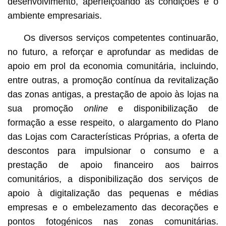
desenvolvimento, aperfeiçoando as condições e o
ambiente empresariais.
Os diversos serviços competentes continuarão,
no futuro, a reforçar e aprofundar as medidas de
apoio em prol da economia comunitária, incluindo,
entre outras, a promoção contínua da revitalização
das zonas antigas, a prestação de apoio às lojas na
sua promoção
online
e disponibilização de
formação a esse respeito, o alargamento do Plano
das Lojas com Características Próprias, a oferta de
descontos para impulsionar o consumo e a
prestação de apoio financeiro aos bairros
comunitários, a disponibilização dos serviços de
apoio à digitalização das pequenas e médias
empresas e o embelezamento das decorações e
pontos fotogénicos nas zonas comunitárias.