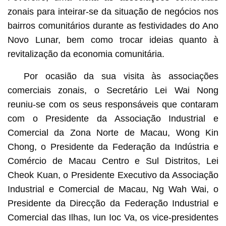
zonais para inteirar-se da situação de negócios nos
bairros comunitários durante as festividades do Ano
Novo Lunar, bem como trocar ideias quanto à
revitalização da economia comunitária.
Por ocasião da sua visita às associações
comerciais zonais, o Secretário Lei Wai Nong
reuniu-se com os seus responsáveis que contaram
com o Presidente da Associação Industrial e
Comercial da Zona Norte de Macau, Wong Kin
Chong, o Presidente da Federação da Indústria e
Comércio de Macau Centro e Sul Distritos, Lei
Cheok Kuan, o Presidente Executivo da Associação
Industrial e Comercial de Macau, Ng Wah Wai, o
Presidente da Direcção da Federação Industrial e
Comercial das Ilhas, Iun Ioc Va, os vice-presidentes