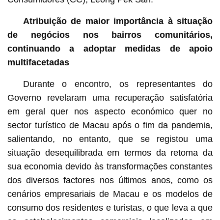
Atribuição de maior importância à situação
de negócios nos bairros comunitários,
continuando a adoptar medidas de apoio
multifacetadas
Durante o encontro, os representantes do
Governo revelaram uma recuperação satisfatória
em geral quer nos aspecto económico quer no
sector turístico de Macau após o fim da pandemia,
salientando, no entanto, que se registou uma
situação desequilibrada em termos da retoma da
sua economia devido às transformações constantes
dos diversos factores nos últimos anos, como os
cenários empresariais de Macau e os modelos de
consumo dos residentes e turistas, o que leva a que