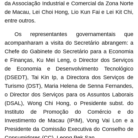
da Associação Industrial e Comercial da Zona Norte
de Macau, Lei Choi Hong, Lio Kun Fai e Lei Kit Chi,
entre outros.
Os representantes governamentais que
acompanharam a visita do Secretário abrangem: a
Chefe do Gabinete do Secretário para a Economia
e Finanças, Ku Mei Leng, o Director dos Serviços
de Economia e Desenvolvimento Tecnológico
(DSEDT), Tai Kin Ip, a Directora dos Serviços de
Turismo (DST), Maria Helena de Senna Fernandes,
o Director dos Serviços para os Assuntos Laborais
(DSAL), Wong Chi Hong, o Presidente subst. do
Instituto de Promoção do Comércio e do
Investimento de Macau (IPIM), Vong Vai Lon e a
Presidente da Comissão Executiva do Conselho de
Consumidores (CC), Leong Pek San.