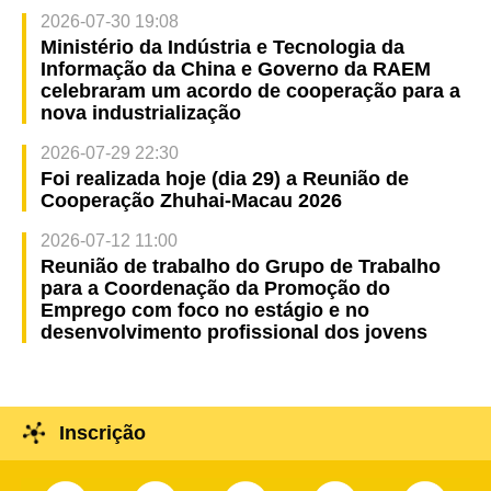
2026-07-30 19:08
Ministério da Indústria e Tecnologia da
Informação da China e Governo da RAEM
celebraram um acordo de cooperação para a
nova industrialização
2026-07-29 22:30
Foi realizada hoje (dia 29) a Reunião de
Cooperação Zhuhai-Macau 2026
2026-07-12 11:00
Reunião de trabalho do Grupo de Trabalho
para a Coordenação da Promoção do
Emprego com foco no estágio e no
desenvolvimento profissional dos jovens
Inscrição