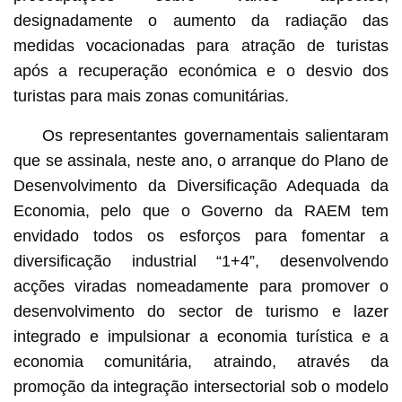
designadamente o aumento da radiação das
medidas vocacionadas para atração de turistas
após a recuperação económica e o desvio dos
turistas para mais zonas comunitárias.
Os representantes governamentais salientaram
que se assinala, neste ano, o arranque do Plano de
Desenvolvimento da Diversificação Adequada da
Economia, pelo que o Governo da RAEM tem
envidado todos os esforços para fomentar a
diversificação industrial “1+4”, desenvolvendo
acções viradas nomeadamente para promover o
desenvolvimento do sector de turismo e lazer
integrado e impulsionar a economia turística e a
economia comunitária, atraindo, através da
promoção da integração intersectorial sob o modelo