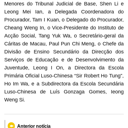
Menores do Tribunal Judicial de Base, Shen Li e
Leong Mei Ian, a Delegada Coordenadora do
Procurador, Tam I Kuan, o Delegado do Procurador,
Cheang Weng In, o Vice-Presidente do Instituto de
Acção Social, Tang Yuk Wa, o Secretário-geral da
Cáritas de Macau, Paul Pun Chi Meng, o Chefe da
Divisão de Ensino Secundário da Direcção dos
Serviços de Educação e de Desenvolvimento da
Juventude, Leong I On, a Directora da Escola
Primária Oficial Luso-Chinesa “Sir Robert Ho Tung”,
Ho Im Wa, e a Subdirectora da Escola Secundária
Luso-Chinesa de Luís Gonzaga Gomes, Ieong
Weng Si.
Anterior notícia