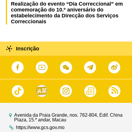
Realização do evento “Dia Correccional” em
comemoração do 10.º aniversário do
estabelecimento da Direcção dos Serviços
Correccionais
Inscrição
Avenida da Praia Grande, nos. 762-804, Edif. China
Plaza, 15.º andar, Macau
https://www.gcs.gov.mo