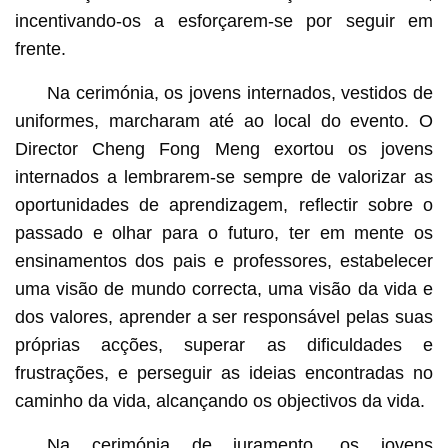
incentivando-os a esforçarem-se por seguir em
frente.
Na cerimónia, os jovens internados, vestidos de
uniformes, marcharam até ao local do evento. O
Director Cheng Fong Meng exortou os jovens
internados a lembrarem-se sempre de valorizar as
oportunidades de aprendizagem, reflectir sobre o
passado e olhar para o futuro, ter em mente os
ensinamentos dos pais e professores, estabelecer
uma visão de mundo correcta, uma visão da vida e
dos valores, aprender a ser responsável pelas suas
próprias acções, superar as dificuldades e
frustrações, e perseguir as ideias encontradas no
caminho da vida, alcançando os objectivos da vida.
Na cerimónia de juramento, os jovens