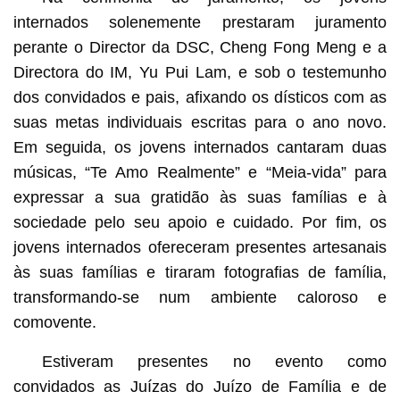
internados solenemente prestaram juramento
perante o Director da DSC, Cheng Fong Meng e a
Directora do IM, Yu Pui Lam, e sob o testemunho
dos convidados e pais, afixando os dísticos com as
suas metas individuais escritas para o ano novo.
Em seguida, os jovens internados cantaram duas
músicas, “Te Amo Realmente” e “Meia-vida” para
expressar a sua gratidão às suas famílias e à
sociedade pelo seu apoio e cuidado. Por fim, os
jovens internados ofereceram presentes artesanais
às suas famílias e tiraram fotografias de família,
transformando-se num ambiente caloroso e
comovente.
Estiveram presentes no evento como
convidados as Juízas do Juízo de Família e de