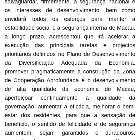
salvaguardar, firmemente, a segurança nacional e
os interesses de desenvolvimento, bem como
envidará todos os esforços para manter a
estabilidade social e a segurança interna de Macau,
a longo prazo. Acrescentou que irá acelerar a
execução das principais tarefas e projectos
prioritários definidos no Plano de Desenvolvimento
da Diversificação Adequada da Economia,
promover pragmaticamente a construção da Zona
de Cooperação Aprofundada e o desenvolvimento
de alta qualidade da economia de Macau,
aperfeiçoar continuamente a qualidade da
governação, aumentar a eficácia, melhorar o bem-
estar dos residentes, para que a sensação de
benefício, o sentido de felicidade e de segurança
aumentem, sejam garantidos e duradouros,