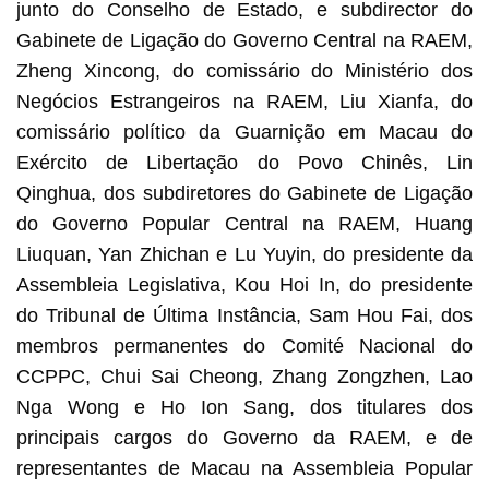
junto do Conselho de Estado, e subdirector do
Gabinete de Ligação do Governo Central na RAEM,
Zheng Xincong, do comissário do Ministério dos
Negócios Estrangeiros na RAEM, Liu Xianfa, do
comissário político da Guarnição em Macau do
Exército de Libertação do Povo Chinês, Lin
Qinghua, dos subdiretores do Gabinete de Ligação
do Governo Popular Central na RAEM, Huang
Liuquan, Yan Zhichan e Lu Yuyin, do presidente da
Assembleia Legislativa, Kou Hoi In, do presidente
do Tribunal de Última Instância, Sam Hou Fai, dos
membros permanentes do Comité Nacional do
CCPPC, Chui Sai Cheong, Zhang Zongzhen, Lao
Nga Wong e Ho Ion Sang, dos titulares dos
principais cargos do Governo da RAEM, e de
representantes de Macau na Assembleia Popular