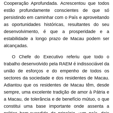
Cooperação Aprofundada. Acrescentou que todos
estão profundamente conscientes de que só
persistindo em caminhar com o País e aproveitando
as oportunidades históricas, resultantes do seu
desenvolvimento, é que a prosperidade e a
estabilidade a longo prazo de Macau podem ser
alcançadas.
O Chefe do Executivo referiu que todo o
trabalho desenvolvido pela RAEM é indissociável da
união de esforços e do empenho de todos os
sectores da sociedade e dos residentes de Macau.
Adiantou que os residentes de Macau têm, desde
sempre, uma excelente tradição de amor à Pátria e
a Macau, de tolerância e de benefício mútuo, o que
constitui uma base importante onde assenta a