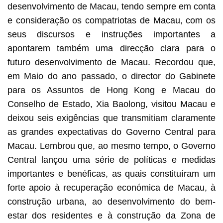
desenvolvimento de Macau, tendo sempre em conta
e consideração os compatriotas de Macau, com os
seus discursos e instruções importantes a
apontarem também uma direcção clara para o
futuro desenvolvimento de Macau. Recordou que,
em Maio do ano passado, o director do Gabinete
para os Assuntos de Hong Kong e Macau do
Conselho de Estado, Xia Baolong, visitou Macau e
deixou seis exigências que transmitiam claramente
as grandes expectativas do Governo Central para
Macau. Lembrou que, ao mesmo tempo, o Governo
Central lançou uma série de políticas e medidas
importantes e benéficas, as quais constituíram um
forte apoio à recuperação económica de Macau, à
construção urbana, ao desenvolvimento do bem-
estar dos residentes e à construção da Zona de