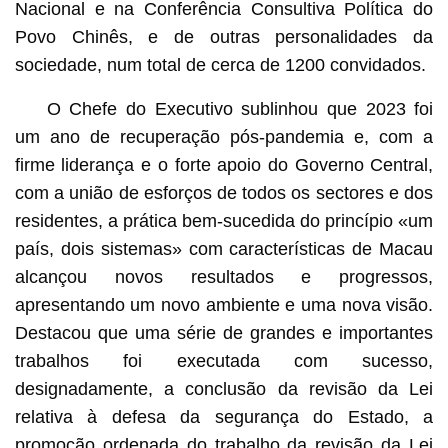
Nacional e na Conferência Consultiva Política do
Povo Chinês, e de outras personalidades da
sociedade, num total de cerca de 1200 convidados.
O Chefe do Executivo sublinhou que 2023 foi
um ano de recuperação pós-pandemia e, com a
firme liderança e o forte apoio do Governo Central,
com a união de esforços de todos os sectores e dos
residentes, a prática bem-sucedida do princípio «um
país, dois sistemas» com características de Macau
alcançou novos resultados e progressos,
apresentando um novo ambiente e uma nova visão.
Destacou que uma série de grandes e importantes
trabalhos foi executada com sucesso,
designadamente, a conclusão da revisão da Lei
relativa à defesa da segurança do Estado, a
promoção ordenada do trabalho da revisão da Lei