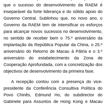
que o sucesso do desenvolvimento da RAEM é
inseparável da forte liderança e do sólido apoio do
Governo Central. Sublinhou que, no novo ano, o
Governo da RAEM tem de intensificar os esforços
para alcançar novos sucessos no desenvolvimento,
no sentido de receber bem o 75.º aniversário da
implantação da República Popular da China, o 25.º
aniversário do Retorno de Macau à Pátria e o 3.º
aniversário do estabelecimento da Zona de
Cooperação Aprofundada, com a concretização dos
objectivos de desenvolvimento da primeira fase.
A recepção contou com a presença do vice-
presidente da Conferência Consultiva Política do
Povo Chinês, Edmund Ho, do subdirector do
Gabinete para Assuntos de Hong Kong e Macau