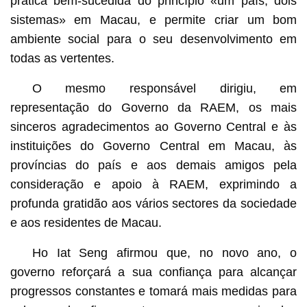
prática bem-sucedida do princípio «um país, dois
sistemas» em Macau, e permite criar um bom
ambiente social para o seu desenvolvimento em
todas as vertentes.
O mesmo responsável dirigiu, em
representação do Governo da RAEM, os mais
sinceros agradecimentos ao Governo Central e às
instituições do Governo Central em Macau, às
províncias do país e aos demais amigos pela
consideração e apoio à RAEM, exprimindo a
profunda gratidão aos vários sectores da sociedade
e aos residentes de Macau.
Ho Iat Seng afirmou que, no novo ano, o
governo reforçará a sua confiança para alcançar
progressos constantes e tomará mais medidas para