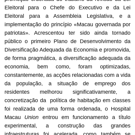
Eleitoral para o Chefe do Executivo e da Lei
Eleitoral para a Assembleia Legislativa, e a
implementação do princípio «Macau governada por
patriotas». Acrescentou ter sido ainda tornado
público o primeiro Plano de Desenvolvimento da
Diversificação Adequada da Economia e promovida,
de forma pragmática, a diversificação adequada da
economia, bem como, foram optimizadas,
constantemente, as acções relacionadas com a vida
da população, a situação de emprego dos
residentes melhorou significativamente, a
concretização da política de habitação em classes
foi realizada de uma forma ordenada, o Hospital
Macau
Union
entrou em funcionamento a título
experimental, a construção das grandes
infraestruturas foi acelerada, como também se