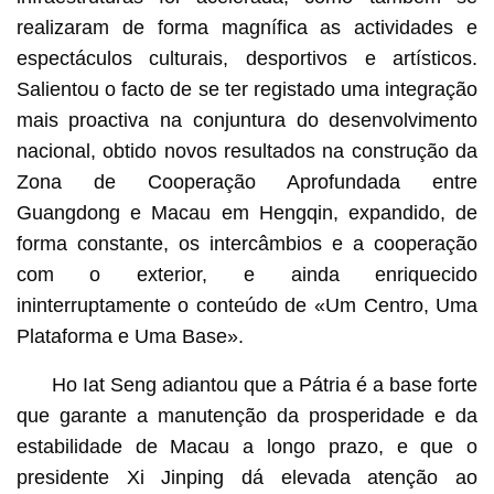
realizaram de forma magnífica as actividades e
espectáculos culturais, desportivos e artísticos.
Salientou o facto de se ter registado uma integração
mais proactiva na conjuntura do desenvolvimento
nacional, obtido novos resultados na construção da
Zona de Cooperação Aprofundada entre
Guangdong e Macau em Hengqin, expandido, de
forma constante, os intercâmbios e a cooperação
com o exterior, e ainda enriquecido
ininterruptamente o conteúdo de «Um Centro, Uma
Plataforma e Uma Base».
Ho Iat Seng adiantou que a Pátria é a base forte
que garante a manutenção da prosperidade e da
estabilidade de Macau a longo prazo, e que o
presidente Xi Jinping dá elevada atenção ao