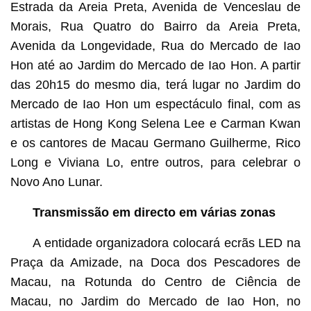
Estrada da Areia Preta, Avenida de Venceslau de
Morais, Rua Quatro do Bairro da Areia Preta,
Avenida da Longevidade, Rua do Mercado de Iao
Hon até ao Jardim do Mercado de Iao Hon. A partir
das 20h15 do mesmo dia, terá lugar no Jardim do
Mercado de Iao Hon um espectáculo final, com as
artistas de Hong Kong Selena Lee e Carman Kwan
e os cantores de Macau Germano Guilherme, Rico
Long e Viviana Lo, entre outros, para celebrar o
Novo Ano Lunar.
Transmissão em directo em várias zonas
A entidade organizadora colocará ecrãs LED na
Praça da Amizade, na Doca dos Pescadores de
Macau, na Rotunda do Centro de Ciência de
Macau, no Jardim do Mercado de Iao Hon, no