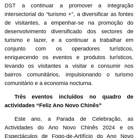
DST a continuar a promover a integração
intersectorial do “turismo +”, a diversificar as fontes
de visitantes, a empenhar-se na promoção do
desenvolvimento diversificado dos sectores de
turismo e lazer, e a continuar a trabalhar em
conjunto com os operadores turísticos,
enriquecendo os eventos e produtos turísticos,
levando os visitantes a visitar e consumir nos
bairros comunitários, impulsionando o turismo
comunitário e a economia nocturna.
Três eventos incluídos no quadro de
actividades “Feliz Ano Novo Chinês”
Este ano, a Parada de Celebração, as
Actividades do Ano Novo Chinês 2024 e os
Espectáculos de Fogo-de-Artifício do Ano Novo