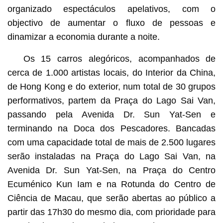
organizado espectáculos apelativos, com o
objectivo de aumentar o fluxo de pessoas e
dinamizar a economia durante a noite.
Os 15 carros alegóricos, acompanhados de
cerca de 1.000 artistas locais, do Interior da China,
de Hong Kong e do exterior, num total de 30 grupos
performativos, partem da Praça do Lago Sai Van,
passando pela Avenida Dr. Sun Yat-Sen e
terminando na Doca dos Pescadores. Bancadas
com uma capacidade total de mais de 2.500 lugares
serão instaladas na Praça do Lago Sai Van, na
Avenida Dr. Sun Yat-Sen, na Praça do Centro
Ecuménico Kun Iam e na Rotunda do Centro de
Ciência de Macau, que serão abertas ao público a
partir das 17h30 do mesmo dia, com prioridade para