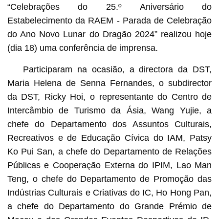
“Celebrações do 25.º Aniversário do
Estabelecimento da RAEM - Parada de Celebração
do Ano Novo Lunar do Dragão 2024” realizou hoje
(dia 18) uma conferência de imprensa.
Participaram na ocasião, a directora da DST,
Maria Helena de Senna Fernandes, o subdirector
da DST, Ricky Hoi, o representante do Centro de
Intercâmbio de Turismo da Ásia, Wang Yujie, a
chefe do Departamento dos Assuntos Culturais,
Recreativos e de Educação Cívica do IAM, Patsy
Ko Pui San, a chefe do Departamento de Relações
Públicas e Cooperação Externa do IPIM, Lao Man
Teng, o chefe do Departamento de Promoção das
Indústrias Culturais e Criativas do IC, Ho Hong Pan,
a chefe do Departamento do Grande Prémio de