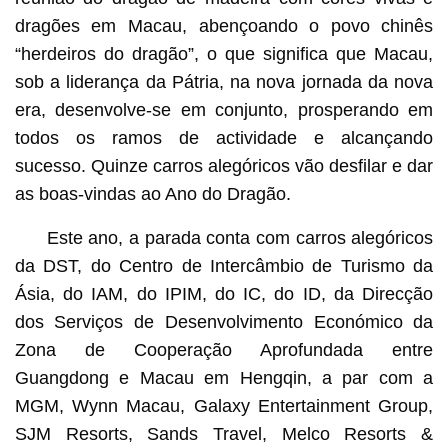
dragões em Macau, abençoando o povo chinês
“herdeiros do dragão”, o que significa que Macau,
sob a liderança da Pátria, na nova jornada da nova
era, desenvolve-se em conjunto, prosperando em
todos os ramos de actividade e alcançando
sucesso. Quinze carros alegóricos vão desfilar e dar
as boas-vindas ao Ano do Dragão.
Este ano, a parada conta com carros alegóricos
da DST, do Centro de Intercâmbio de Turismo da
Ásia, do IAM, do IPIM, do IC, do ID, da Direcção
dos Serviços de Desenvolvimento Económico da
Zona de Cooperação Aprofundada entre
Guangdong e Macau em Hengqin, a par com a
MGM, Wynn Macau, Galaxy Entertainment Group,
SJM Resorts, Sands Travel, Melco Resorts &