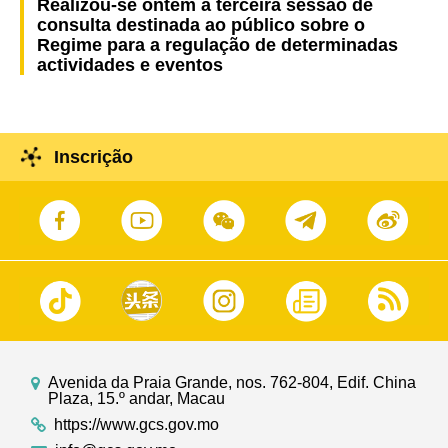
Realizou-se ontem a terceira sessão de
consulta destinada ao público sobre o
Regime para a regulação de determinadas
actividades e eventos
Inscrição
Avenida da Praia Grande, nos. 762-804, Edif. China
Plaza, 15.º andar, Macau
https://www.gcs.gov.mo