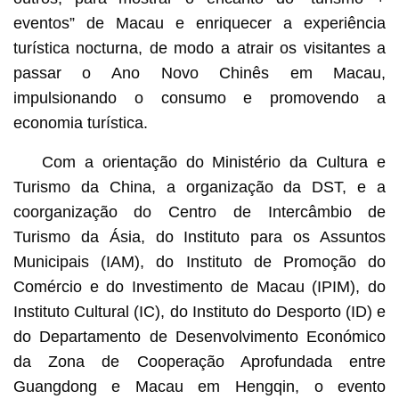
eventos” de Macau e enriquecer a experiência
turística nocturna, de modo a atrair os visitantes a
passar o Ano Novo Chinês em Macau,
impulsionando o consumo e promovendo a
economia turística.
Com a orientação do Ministério da Cultura e
Turismo da China, a organização da DST, e a
coorganização do Centro de Intercâmbio de
Turismo da Ásia, do Instituto para os Assuntos
Municipais (IAM), do Instituto de Promoção do
Comércio e do Investimento de Macau (IPIM), do
Instituto Cultural (IC), do Instituto do Desporto (ID) e
do Departamento de Desenvolvimento Económico
da Zona de Cooperação Aprofundada entre
Guangdong e Macau em Hengqin, o evento