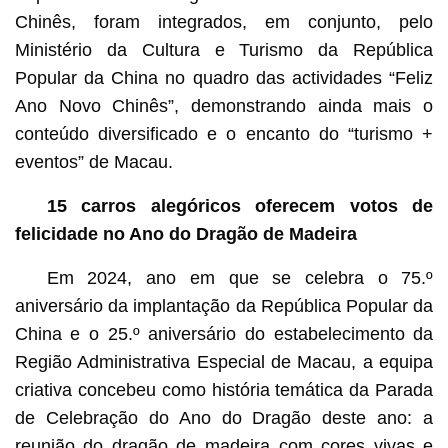
Chinês, foram integrados, em conjunto, pelo
Ministério da Cultura e Turismo da República
Popular da China no quadro das actividades “Feliz
Ano Novo Chinês”, demonstrando ainda mais o
conteúdo diversificado e o encanto do “turismo +
eventos” de Macau.
15 carros alegóricos oferecem votos de
felicidade no Ano do Dragão de Madeira
Em 2024, ano em que se celebra o 75.º
aniversário da implantação da República Popular da
China e o 25.º aniversário do estabelecimento da
Região Administrativa Especial de Macau, a equipa
criativa concebeu como história temática da Parada
de Celebração do Ano do Dragão deste ano: a
reunião do dragão de madeira com cores vivas e