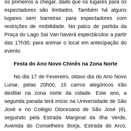
os primeiros a chegar, dado que os lugares para os
espectadores são limitados. Também há alguns
lugares sem barreiras para espectadores com
restrições de mobilidade. No palco de partida da
Praça do Lago Sai Van haverá espectáculos a partir
das 17h30, para animar o local em antecipação do
evento.
Festa do Ano Novo Chinês na Zona Norte
No dia 17 de Fevereiro, oitavo dia do Ano Novo
Lunar, pelas 20h00, 15 carros alegóricos irão
desfilar na zona norte da cidade. Este ano, a
segunda parada terá início na Universidade de São
José e no Colégio Diocesano de São José (6),
seguindo pela Estrada Marginal da Ilha Verde,
Avenida do Conselheiro Borja, Estrada do Arco,