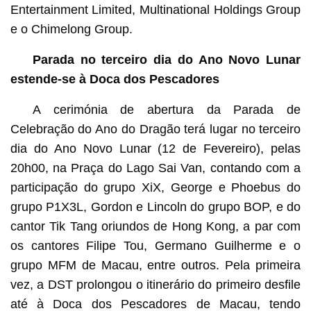
Entertainment Limited, Multinational Holdings Group
e o Chimelong Group.
Parada no terceiro dia do Ano Novo Lunar
estende-se à Doca dos Pescadores
A cerimónia de abertura da Parada de
Celebração do Ano do Dragão terá lugar no terceiro
dia do Ano Novo Lunar (12 de Fevereiro), pelas
20h00, na Praça do Lago Sai Van, contando com a
participação do grupo XiX, George e Phoebus do
grupo P1X3L, Gordon e Lincoln do grupo BOP, e do
cantor Tik Tang oriundos de Hong Kong, a par com
os cantores Filipe Tou, Germano Guilherme e o
grupo MFM de Macau, entre outros. Pela primeira
vez, a DST prolongou o itinerário do primeiro desfile
até à Doca dos Pescadores de Macau, tendo