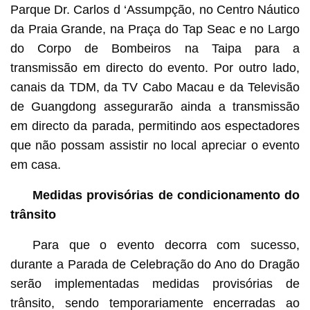
Parque Dr. Carlos d ‘Assumpção, no Centro Náutico
da Praia Grande, na Praça do Tap Seac e no Largo
do Corpo de Bombeiros na Taipa para a
transmissão em directo do evento. Por outro lado,
canais da TDM, da TV Cabo Macau e da Televisão
de Guangdong assegurarão ainda a transmissão
em directo da parada, permitindo aos espectadores
que não possam assistir no local apreciar o evento
em casa.
Medidas provisórias de condicionamento do
trânsito
Para que o evento decorra com sucesso,
durante a Parada de Celebração do Ano do Dragão
serão implementadas medidas provisórias de
trânsito, sendo temporariamente encerradas ao