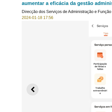
aumentar a eficácia da gestão adminis
Direcção dos Serviços de Administração e Função
2024-01-18 17:56
ANTERIOR