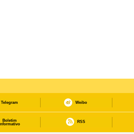
Telegram
Weibo
Boletim
RSS
informativo