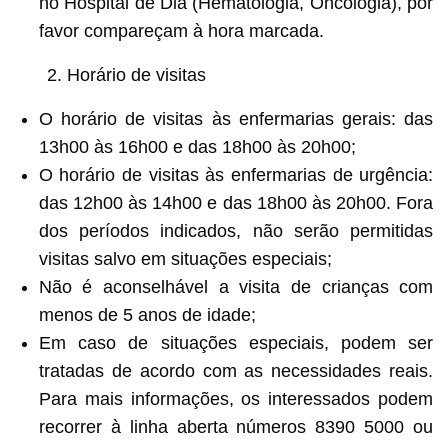
no Hospital de Dia (Hematologia, Oncologia), por
favor compareçam à hora marcada.
2. Horário de visitas
O horário de visitas às enfermarias gerais: das
13h00 às 16h00 e das 18h00 às 20h00;
O horário de visitas às enfermarias de urgência:
das 12h00 às 14h00 e das 18h00 às 20h00. Fora
dos períodos indicados, não serão permitidas
visitas salvo em situações especiais;
Não é aconselhável a visita de crianças com
menos de 5 anos de idade;
Em caso de situações especiais, podem ser
tratadas de acordo com as necessidades reais.
Para mais informações, os interessados podem
recorrer à linha aberta números 8390 5000 ou