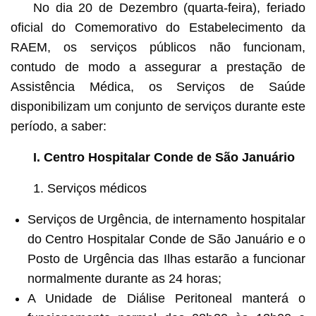
No dia 20 de Dezembro (quarta-feira), feriado
oficial do Comemorativo do Estabelecimento da
RAEM, os serviços públicos não funcionam,
contudo de modo a assegurar a prestação de
Assistência Médica, os Serviços de Saúde
disponibilizam um conjunto de serviços durante este
período, a saber:
I. Centro Hospitalar Conde de São Januário
1. Serviços médicos
Serviços de Urgência, de internamento hospitalar
do Centro Hospitalar Conde de São Januário e o
Posto de Urgência das Ilhas estarão a funcionar
normalmente durante as 24 horas;
A Unidade de Diálise Peritoneal manterá o