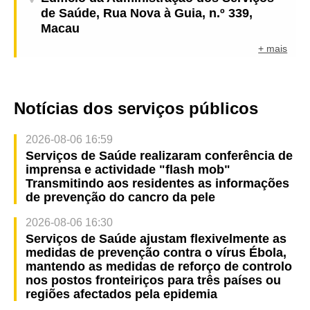
de Saúde, Rua Nova à Guia, n.º 339,
Macau
+ mais
Notícias dos serviços públicos
2026-08-06 16:59
Serviços de Saúde realizaram conferência de
imprensa e actividade "flash mob"
Transmitindo aos residentes as informações
de prevenção do cancro da pele
2026-08-06 16:30
Serviços de Saúde ajustam flexivelmente as
medidas de prevenção contra o vírus Ébola,
mantendo as medidas de reforço de controlo
nos postos fronteiriços para três países ou
regiões afectados pela epidemia