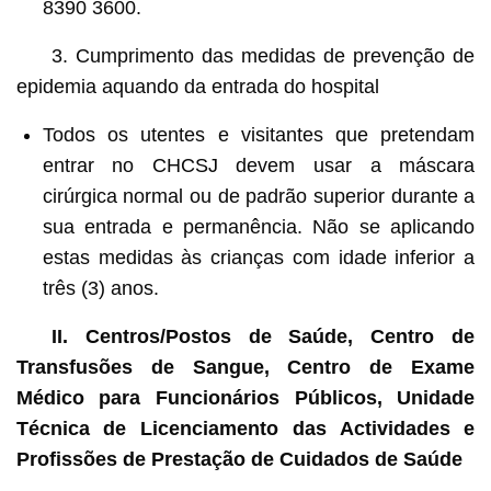
8390 3600.
3. Cumprimento das medidas de prevenção de
epidemia aquando da entrada do hospital
Todos os utentes e visitantes que pretendam
entrar no CHCSJ devem usar a máscara
cirúrgica normal ou de padrão superior durante a
sua entrada e permanência. Não se aplicando
estas medidas às crianças com idade inferior a
três (3) anos.
II. Centros/Postos de Saúde, Centro de
Transfusões de Sangue, Centro de Exame
Médico para Funcionários Públicos, Unidade
Técnica de Licenciamento das Actividades e
Profissões de Prestação de Cuidados de Saúde