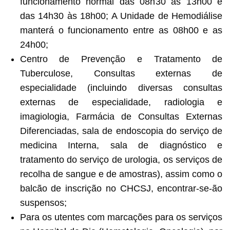
funcionamento normal das 08h30 às 13h00 e
das 14h30 às 18h00; A Unidade de Hemodiálise
manterá o funcionamento entre as 08h00 e as
24h00;
Centro de Prevenção e Tratamento de
Tuberculose, Consultas externas de
especialidade (incluindo diversas consultas
externas de especialidade, radiologia e
imagiologia, Farmácia de Consultas Externas
Diferenciadas, sala de endoscopia do serviço de
medicina Interna, sala de diagnóstico e
tratamento do serviço de urologia, os serviços de
recolha de sangue e de amostras), assim como o
balcão de inscrição no CHCSJ, encontrar-se-ão
suspensos;
Para os utentes com marcações para os serviços