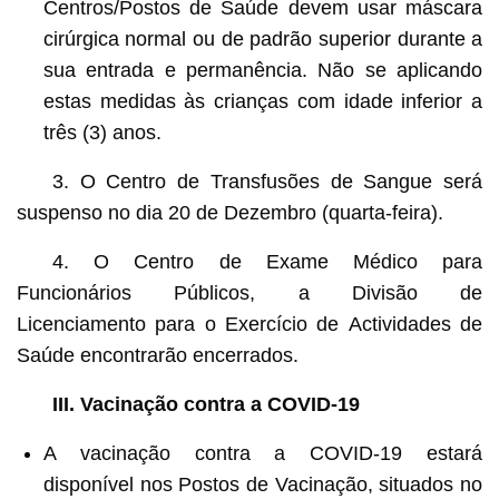
Centros/Postos de Saúde devem usar máscara
cirúrgica normal ou de padrão superior durante a
sua entrada e permanência. Não se aplicando
estas medidas às crianças com idade inferior a
três (3) anos.
3. O Centro de Transfusões de Sangue será
suspenso no dia 20 de Dezembro (quarta-feira).
4. O Centro de Exame Médico para
Funcionários Públicos, a Divisão de
Licenciamento para o Exercício de Actividades de
Saúde encontrarão encerrados.
III. Vacinação contra a COVID-19
A vacinação contra a COVID-19 estará
disponível nos Postos de Vacinação, situados no