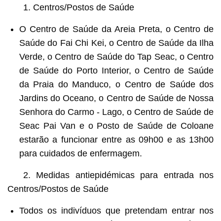
1. Centros/Postos de Saúde
O Centro de Saúde da Areia Preta, o Centro de
Saúde do Fai Chi Kei, o Centro de Saúde da Ilha
Verde, o Centro de Saúde do Tap Seac, o Centro
de Saúde do Porto Interior, o Centro de Saúde
da Praia do Manduco, o Centro de Saúde dos
Jardins do Oceano, o Centro de Saúde de Nossa
Senhora do Carmo - Lago, o Centro de Saúde de
Seac Pai Van e o Posto de Saúde de Coloane
estarão a funcionar entre as 09h00 e as 13h00
para cuidados de enfermagem.
2. Medidas antiepidémicas para entrada nos
Centros/Postos de Saúde
Todos os indivíduos que pretendam entrar nos