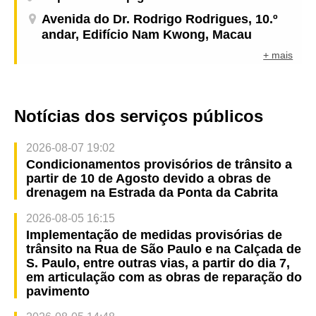
Avenida do Dr. Rodrigo Rodrigues, 10.º
andar, Edifício Nam Kwong, Macau
+ mais
Notícias dos serviços públicos
2026-08-07 19:02
Condicionamentos provisórios de trânsito a
partir de 10 de Agosto devido a obras de
drenagem na Estrada da Ponta da Cabrita
2026-08-05 16:15
Implementação de medidas provisórias de
trânsito na Rua de São Paulo e na Calçada de
S. Paulo, entre outras vias, a partir do dia 7,
em articulação com as obras de reparação do
pavimento