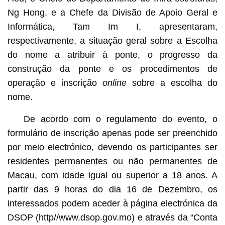
Ng Hong, e a Chefe da Divisão de Apoio Geral e
Informática, Tam Im I, apresentaram,
respectivamente, a situação geral sobre a Escolha
do nome a atribuir à ponte, o progresso da
construção da ponte e os procedimentos de
operação e inscrição
online
sobre a escolha do
nome.
De acordo com o regulamento do evento, o
formulário de inscrição apenas pode ser preenchido
por meio electrónico, devendo os participantes ser
residentes permanentes ou não permanentes de
Macau, com idade igual ou superior a 18 anos. A
partir das 9 horas do dia 16 de Dezembro, os
interessados podem aceder à página electrónica da
DSOP (http//www.dsop.gov.mo) e através da “Conta