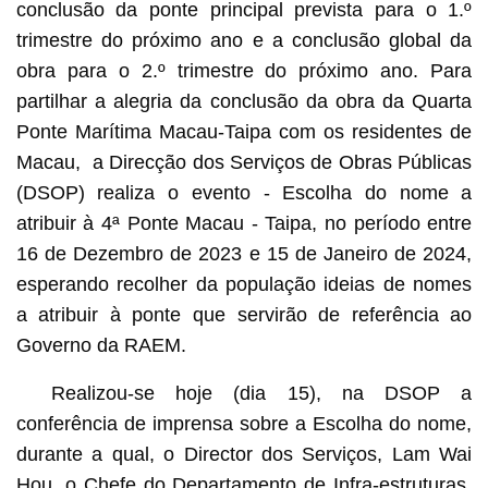
conclusão da ponte principal prevista para o 1.º
trimestre do próximo ano e a conclusão global da
obra para o 2.º trimestre do próximo ano. Para
partilhar a alegria da conclusão da obra da Quarta
Ponte Marítima Macau-Taipa com os residentes de
Macau, a Direcção dos Serviços de Obras Públicas
(DSOP) realiza o evento - Escolha do nome a
atribuir à 4ª Ponte Macau - Taipa, no período entre
16 de Dezembro de 2023 e 15 de Janeiro de 2024,
esperando recolher da população ideias de nomes
a atribuir à ponte que servirão de referência ao
Governo da RAEM.
Realizou-se hoje (dia 15), na DSOP a
conferência de imprensa sobre a Escolha do nome,
durante a qual, o Director dos Serviços, Lam Wai
Hou, o Chefe do Departamento de Infra-estruturas,