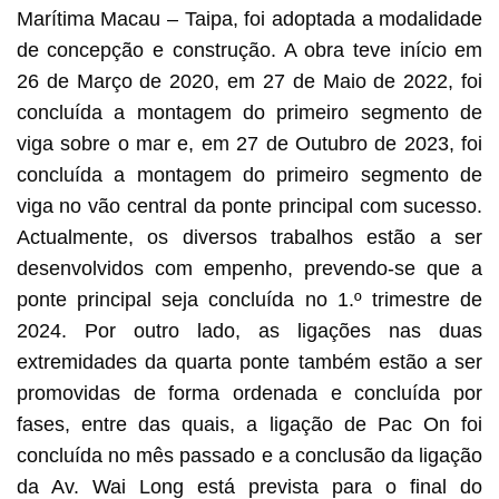
Marítima Macau – Taipa, foi adoptada a modalidade
de concepção e construção. A obra teve início em
26 de Março de 2020, em 27 de Maio de 2022, foi
concluída a montagem do primeiro segmento de
viga sobre o mar e, em 27 de Outubro de 2023, foi
concluída a montagem do primeiro segmento de
viga no vão central da ponte principal com sucesso.
Actualmente, os diversos trabalhos estão a ser
desenvolvidos com empenho, prevendo-se que a
ponte principal seja concluída no 1.º trimestre de
2024. Por outro lado, as ligações nas duas
extremidades da quarta ponte também estão a ser
promovidas de forma ordenada e concluída por
fases, entre das quais, a ligação de Pac On foi
concluída no mês passado e a conclusão da ligação
da Av. Wai Long está prevista para o final do