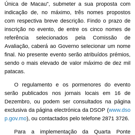
Única de Macau”, submeter a sua proposta com
indicação de, no máximo, três nomes propostos
com respectiva breve descrição. Findo o prazo de
inscrição no evento, de entre os cinco nomes de
referência selecionados pela Comissão de
Avaliação, caberá ao Governo selecionar um nome
final. No presente evento serão atribuídos prémios,
sendo o mais elevado de valor máximo de dez mil
patacas.
O regulamento e os pormenores do evento
serão publicados nos jornais locais em 16 de
Dezembro, ou podem ser consultados na página
exclusiva da página electrónica da DSOP (
www.dso
p.gov.mo
), ou contactados pelo telefone 2871 3726.
Para a implementação da Quarta Ponte