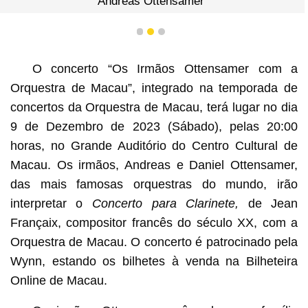
Andreas Ottensamer
1
2
3
O concerto “Os Irmãos Ottensamer com a
Orquestra de Macau”, integrado na temporada de
concertos da Orquestra de Macau, terá lugar no dia
9 de Dezembro de 2023 (Sábado), pelas 20:00
horas, no Grande Auditório do Centro Cultural de
Macau. Os irmãos, Andreas e Daniel Ottensamer,
das mais famosas orquestras do mundo, irão
interpretar o
Concerto para Clarinete,
de Jean
Françaix, compositor francês do século XX, com a
Orquestra de Macau. O concerto é patrocinado pela
Wynn, estando os bilhetes à venda na Bilheteira
Online de Macau.