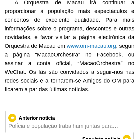
A Orquestra de Macau irá continuar a
proporcionar à população mais espectáculos e
concertos de excelente qualidade. Para mais
informações sobre o programa, descontos e outras
novidades, é favor visitar a página electrónica da
Orquestra de Macau em
www.om-macau.org
, seguir
a página “MacaoOrchestra” no Facebook, ou
assinar a conta oficial, “MacaoOrchestra” no
WeChat. Os fãs são convidados a seguir-nos nas
redes sociais e a tornarem-se Amigos do OM para
ficarem a par das últimas notícias.
Anterior notícia
Polícia e população trabalham juntas para
construir uma sociedade "contra a burla em