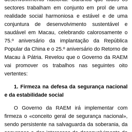
sectores trabalham em conjunto em prol de uma
realidade social harmoniosa e estável e de uma
conjuntura de desenvolvimento sustentável e
saudável em Macau, celebrando calorosamente o
75.º aniversário da implantação da República
Popular da China e o 25.º aniversário do Retorno de
Macau à Pátria. Revelou que o Governo da RAEM
vai promover os trabalhos nas seguintes oito
vertentes:
1. Firmeza na defesa da segurança nacional
e da estabilidade social
O Governo da RAEM irá implementar com
firmeza o «conceito geral de segurança nacional»,
sendo persistente na salvaguarda da soberania, da