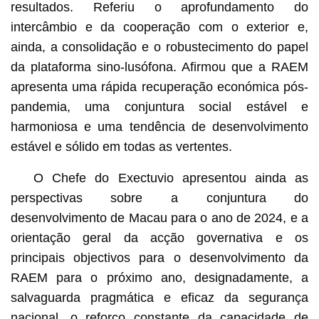
resultados. Referiu o aprofundamento do
intercâmbio e da cooperação com o exterior e,
ainda, a consolidação e o robustecimento do papel
da plataforma sino-lusófona. Afirmou que a RAEM
apresenta uma rápida recuperação económica pós-
pandemia, uma conjuntura social estável e
harmoniosa e uma tendência de desenvolvimento
estável e sólido em todas as vertentes.
O Chefe do Exectuvio apresentou ainda as
perspectivas sobre a conjuntura do
desenvolvimento de Macau para o ano de 2024, e a
orientação geral da acção governativa e os
principais objectivos para o desenvolvimento da
RAEM para o próximo ano, designadamente, a
salvaguarda pragmática e eficaz da segurança
nacional, o reforço constante da capacidade de