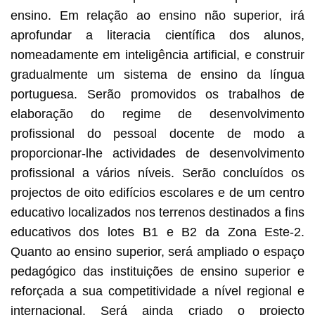
ensino. Em relação ao ensino não superior, irá
aprofundar a literacia científica dos alunos,
nomeadamente em inteligência artificial, e construir
gradualmente um sistema de ensino da língua
portuguesa. Serão promovidos os trabalhos de
elaboração do regime de desenvolvimento
profissional do pessoal docente de modo a
proporcionar-lhe actividades de desenvolvimento
profissional a vários níveis. Serão concluídos os
projectos de oito edifícios escolares e de um centro
educativo localizados nos terrenos destinados a fins
educativos dos lotes B1 e B2 da Zona Este-2.
Quanto ao ensino superior, será ampliado o espaço
pedagógico das instituições de ensino superior e
reforçada a sua competitividade a nível regional e
internacional. Será ainda criado o projecto