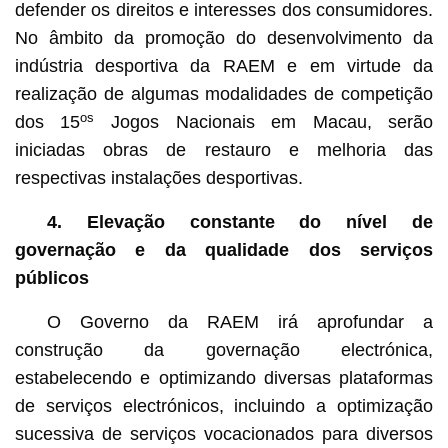
defender os direitos e interesses dos consumidores.
No âmbito da promoção do desenvolvimento da
indústria desportiva da RAEM e em virtude da
realização de algumas modalidades de competição
os
dos 15
Jogos Nacionais em Macau, serão
iniciadas obras de restauro e melhoria das
respectivas instalações desportivas.
4. Elevação constante do nível de
governação e da qualidade dos serviços
públicos
O Governo da RAEM irá aprofundar a
construção da governação electrónica,
estabelecendo e optimizando diversas plataformas
de serviços electrónicos, incluindo a optimização
sucessiva de serviços vocacionados para diversos