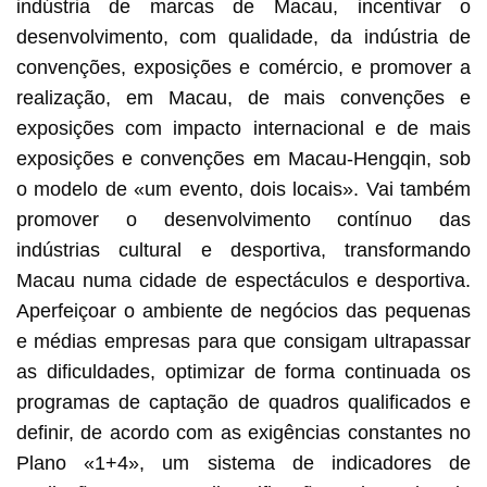
indústria de marcas de Macau, incentivar o
desenvolvimento, com qualidade, da indústria de
convenções, exposições e comércio, e promover a
realização, em Macau, de mais convenções e
exposições com impacto internacional e de mais
exposições e convenções em Macau-Hengqin, sob
o modelo de «um evento, dois locais». Vai também
promover o desenvolvimento contínuo das
indústrias cultural e desportiva, transformando
Macau numa cidade de espectáculos e desportiva.
Aperfeiçoar o ambiente de negócios das pequenas
e médias empresas para que consigam ultrapassar
as dificuldades, optimizar de forma continuada os
programas de captação de quadros qualificados e
definir, de acordo com as exigências constantes no
Plano «1+4», um sistema de indicadores de