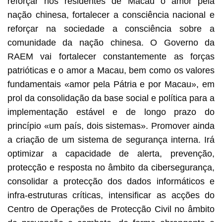
reforçar nos residentes de Macau o amor pela
nação chinesa, fortalecer a consciência nacional e
reforçar na sociedade a consciência sobre a
comunidade da nação chinesa. O Governo da
RAEM vai fortalecer constantemente as forças
patrióticas e o amor a Macau, bem como os valores
fundamentais «amor pela Pátria e por Macau», em
prol da consolidação da base social e política para a
implementação estável e de longo prazo do
princípio «um país, dois sistemas». Promover ainda
a criação de um sistema de segurança interna. Irá
optimizar a capacidade de alerta, prevenção,
protecção e resposta no âmbito da cibersegurança,
consolidar a protecção dos dados informáticos e
infra-estruturas críticas, intensificar as acções do
Centro de Operações de Protecção Civil no âmbito