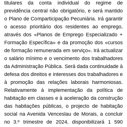
titulares da conta individual do regime de
previdência central não obrigatório, e será mantido
o Plano de Comparticipação Pecuniária. Irá garantir
o acesso prioritário dos residentes ao emprego,
através dos «Planos de Emprego Especializado +
Formação Específica» e da promoção dos «cursos
de formação remunerada em serviço». Irá actualizar
o salário mínimo e o vencimento dos trabalhadores
da Administração Pública. Será dada continuidade à
defesa dos direitos e interesses dos trabalhadores e
à promoção das relações laborais harmoniosas.
Relativamente à implementação da política de
habitação em classes e à aceleração da construção
das habitações públicas, o projecto de habitação
social na Avenida Venceslau de Morais, a concluir
no 3.º trimestre de 2024, disponibilizará 1 590