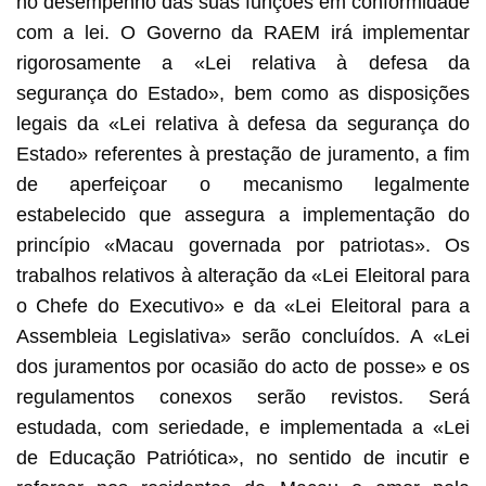
no desempenho das suas funções em conformidade
com a lei. O Governo da RAEM irá implementar
rigorosamente a «Lei relativa à defesa da
segurança do Estado», bem como as disposições
legais da «Lei relativa à defesa da segurança do
Estado» referentes à prestação de juramento, a fim
de aperfeiçoar o mecanismo legalmente
estabelecido que assegura a implementação do
princípio «Macau governada por patriotas». Os
trabalhos relativos à alteração da «Lei Eleitoral para
o Chefe do Executivo» e da «Lei Eleitoral para a
Assembleia Legislativa» serão concluídos. A «Lei
dos juramentos por ocasião do acto de posse» e os
regulamentos conexos serão revistos. Será
estudada, com seriedade, e implementada a «Lei
de Educação Patriótica», no sentido de incutir e