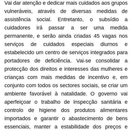
Vai dar atenção e dedicar mais cuidados aos grupos
vulneráveis, através de diversas medidas de
assistência social. Entretanto, o subsídio a
cuidadores irá passar a ser uma medida
permanente, e serão ainda criadas 45 vagas nos
serviços de cuidados especiais diurnos e
estabelecido um centro de serviços integrados para
portadores de deficiência. Vai-se consolidar a
protecção dos direitos e interesses das mulheres e
crianças com mais medidas de incentivo e, em
conjunto com todos os sectores sociais, se criar um
ambiente favorável à natalidade. O governo vai
aperfeiçoar o trabalho de inspecção sanitária e
controlo de higiene dos produtos alimentares
importados e garantir o abastecimento de bens
essenciais, manter a estabilidade dos preços e