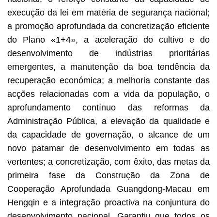
execução da lei em matéria de segurança nacional;
a promoção aprofundada da concretização eficiente
do Plano «1+4», a aceleração do cultivo e do
desenvolvimento de indústrias prioritárias
emergentes, a manutenção da boa tendência da
recuperação económica; a melhoria constante das
acções relacionadas com a vida da população, o
aprofundamento contínuo das reformas da
Administração Pública, a elevação da qualidade e
da capacidade de governação, o alcance de um
novo patamar de desenvolvimento em todas as
vertentes; a concretização, com êxito, das metas da
primeira fase da Construção da Zona de
Cooperação Aprofundada Guangdong-Macau em
Hengqin e a integração proactiva na conjuntura do
desenvolvimento nacional. Garantiu que todos os