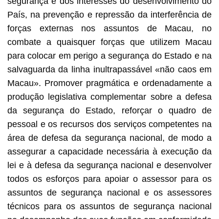
segurança e dos interesses do desenvolvimento do
País, na prevenção e repressão da interferência de
forças externas nos assuntos de Macau, no
combate a quaisquer forças que utilizem Macau
para colocar em perigo a segurança do Estado e na
salvaguarda da linha inultrapassável «não caos em
Macau». Promover pragmática e ordenadamente a
produção legislativa complementar sobre a defesa
da segurança do Estado, reforçar o quadro de
pessoal e os recursos dos serviços competentes na
área de defesa da segurança nacional, de modo a
assegurar a capacidade necessária à execução da
lei e à defesa da segurança nacional e desenvolver
todos os esforços para apoiar o assessor para os
assuntos de segurança nacional e os assessores
técnicos para os assuntos de segurança nacional