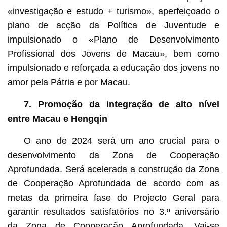
«investigação e estudo + turismo», aperfeiçoado o
plano de acção da Política de Juventude e
impulsionado o «Plano de Desenvolvimento
Profissional dos Jovens de Macau», bem como
impulsionado e reforçada a educação dos jovens no
amor pela Pátria e por Macau.
7. Promoção da integração de alto nível
entre Macau e Hengqin
O ano de 2024 será um ano crucial para o
desenvolvimento da Zona de Cooperação
Aprofundada. Será acelerada a construção da Zona
de Cooperação Aprofundada de acordo com as
metas da primeira fase do Projecto Geral para
garantir resultados satisfatórios no 3.º aniversário
da Zona de Cooperação Aprofundada. Vai-se