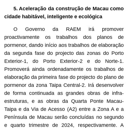
5. Aceleração da construção de Macau como
cidade habitável, inteligente e ecológica
O Governo da RAEM irá promover
proactivamente os trabalhos dos planos de
pormenor, dando início aos trabalhos de elaboração
da segunda fase do projecto das zonas do Porto
Exterior-1, do Porto Exterior-2 e do Norte-1.
Promoverá ainda ordenadamente os trabalhos de
elaboração da primeira fase do projecto do plano de
pormenor da zona Taipa Central-2. Irá desenvolver
de forma continuada as grandes obras de infra-
estruturas, e as obras da Quarta Ponte Macau-
Taipa e da Via de Acesso (A2) entre a Zona A e a
Península de Macau serão concluídas no segundo
e quarto trimestre de 2024, respectivamente. A