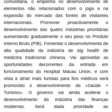
comunitária, o empenho no desenvolvimento de
elementos não relacionados com o jogo e na
expansão do mercado das fontes de visitantes
internacionais. Promover proactivamente o
desenvolvimento das quatro indústrias prioritárias
aumentando gradualmente o seu peso no Produto
Interno Bruto (PIB). Fomentar o desenvolvimento de
alta qualidade da indústria de
big health
de
medicina tradicional chinesa. Vai aproveitar as
oportunidades decorrentes da entrada em
funcionamento do Hospital Macau Union, e com
vista a atrair mais turistas para fins médicos será
promovido o desenvolvimento da «Saúde +
Turismo». O governo vai ainda acelerar o
desenvolvimento da indústria das finanças
modernas. Será dada prioridade ao