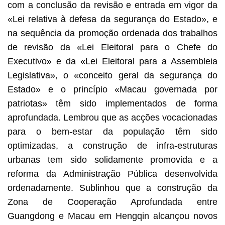
com a conclusão da revisão e entrada em vigor da
«Lei relativa à defesa da segurança do Estado», e
na sequência da promoção ordenada dos trabalhos
de revisão da «Lei Eleitoral para o Chefe do
Executivo» e da «Lei Eleitoral para a Assembleia
Legislativa», o «conceito geral da segurança do
Estado» e o princípio «Macau governada por
patriotas» têm sido implementados de forma
aprofundada. Lembrou que as acções vocacionadas
para o bem-estar da população têm sido
optimizadas, a construção de infra-estruturas
urbanas tem sido solidamente promovida e a
reforma da Administração Pública desenvolvida
ordenadamente. Sublinhou que a construção da
Zona de Cooperação Aprofundada entre
Guangdong e Macau em Hengqin alcançou novos