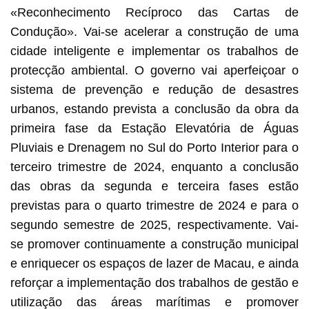
«Reconhecimento Recíproco das Cartas de
Condução». Vai-se acelerar a construção de uma
cidade inteligente e implementar os trabalhos de
protecção ambiental. O governo vai aperfeiçoar o
sistema de prevenção e redução de desastres
urbanos, estando prevista a conclusão da obra da
primeira fase da Estação Elevatória de Águas
Pluviais e Drenagem no Sul do Porto Interior para o
terceiro trimestre de 2024, enquanto a conclusão
das obras da segunda e terceira fases estão
previstas para o quarto trimestre de 2024 e para o
segundo semestre de 2025, respectivamente. Vai-
se promover continuamente a construção municipal
e enriquecer os espaços de lazer de Macau, e ainda
reforçar a implementação dos trabalhos de gestão e
utilização das áreas marítimas e promover