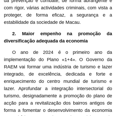
da prevenção e combate, de forma abrangente e
com rigor, várias actividades criminais, com vista a
proteger, de forma eficaz, a segurança e a
estabilidade da sociedade de Macau.
2. Maior empenho na promoção da
diversificação adequada da economia
O ano de 2024 é o primeiro ano da
implementação do Plano «1+4». O Governo da
RAEM vai formar uma indústria de turismo e lazer
integrado, de excelência, dedicada e forte e
enriquecimento do centro mundial de turismo e
lazer. Aprofundar a integração intersectorial do
turismo, designadamente a promoção do plano de
acção para a revitalização dos bairros antigos de
forma a fomentar o desenvolvimento da economia