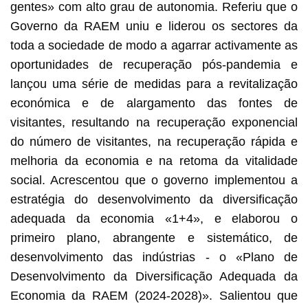
gentes» com alto grau de autonomia. Referiu que o
Governo da RAEM uniu e liderou os sectores da
toda a sociedade de modo a agarrar activamente as
oportunidades de recuperação pós-pandemia e
lançou uma série de medidas para a revitalização
económica e de alargamento das fontes de
visitantes, resultando na recuperação exponencial
do número de visitantes, na recuperação rápida e
melhoria da economia e na retoma da vitalidade
social. Acrescentou que o governo implementou a
estratégia do desenvolvimento da diversificação
adequada da economia «1+4», e elaborou o
primeiro plano, abrangente e sistemático, de
desenvolvimento das indústrias - o «Plano de
Desenvolvimento da Diversificação Adequada da
Economia da RAEM (2024-2028)». Salientou que