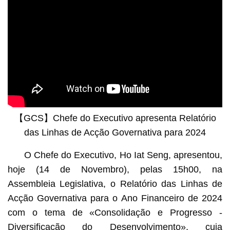
【GCS】Chefe do Executivo apresenta Relatório
das Linhas de Acção Governativa para 2024
O Chefe do Executivo, Ho Iat Seng, apresentou,
hoje (14 de Novembro), pelas 15h00, na
Assembleia Legislativa, o Relatório das Linhas de
Acção Governativa para o Ano Financeiro de 2024
com o tema de «Consolidação e Progresso -
Diversificação do Desenvolvimento», cuja