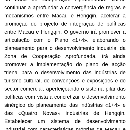
continuar a aprofundar a convergência de regras e
mecanismos entre Macau e Hengqin, acelerar a
promoção do projecto de integração de políticas
entre Macau e Hengqin. O governo irá promover a
articulação com o Plano «1+4», elaborando o
planeamento para o desenvolvimento industrial da
Zona de Cooperação Aprofundada. Irá ainda
promover a implementação do plano de acção
trienal para o desenvolvimento das indústrias de
turismo cultural, de convenções e exposições e do
sector comercial, aperfeiçoando o sistema pilar das
políticas com vista a concretizar o desenvolvimento
sinérgico do planeamento das indústrias «1+4» e
das «Quatro Novas» indústrias de Hengqin.
Estabelecer um sistema de desenvolvimento
industrial com características próprias de Macau e