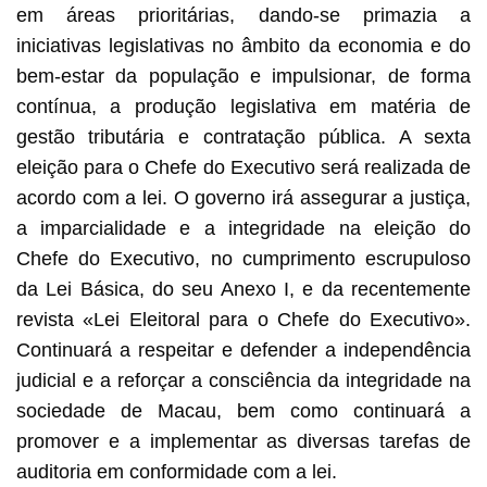
em áreas prioritárias, dando-se primazia a
iniciativas legislativas no âmbito da economia e do
bem-estar da população e impulsionar, de forma
contínua, a produção legislativa em matéria de
gestão tributária e contratação pública. A sexta
eleição para o Chefe do Executivo será realizada de
acordo com a lei. O governo irá assegurar a justiça,
a imparcialidade e a integridade na eleição do
Chefe do Executivo, no cumprimento escrupuloso
da Lei Básica, do seu Anexo I, e da recentemente
revista «Lei Eleitoral para o Chefe do Executivo».
Continuará a respeitar e defender a independência
judicial e a reforçar a consciência da integridade na
sociedade de Macau, bem como continuará a
promover e a implementar as diversas tarefas de
auditoria em conformidade com a lei.