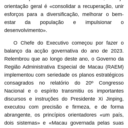
orientação geral é «consolidar a recuperação, unir
esforços para a diversificação, melhorar o bem-
estar da população e impulsionar o
desenvolvimento».
O Chefe do Executivo começou por fazer o
balanço da acção governativa do ano de 2023.
Relembrou que ao longo deste ano, o Governo da
Região Administrativa Especial de Macau (RAEM)
implementou com seriedade os planos estratégicos
consagrados no relatório do 20º Congresso
Nacional e o espírito transmitiu os importantes
discursos e instruções do Presidente Xi Jinping,
executou com precisão e firmeza, e de forma
abrangente, os princípios orientadores «um país,
dois sistemas» e «Macau governada pelas suas