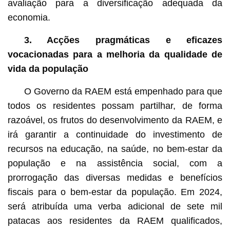
avaliação para a diversificação adequada da
economia.
3. Acções pragmáticas e eficazes
vocacionadas para a melhoria da qualidade de
vida da população
O Governo da RAEM está empenhado para que
todos os residentes possam partilhar, de forma
razoável, os frutos do desenvolvimento da RAEM, e
irá garantir a continuidade do investimento de
recursos na educação, na saúde, no bem-estar da
população e na assistência social, com a
prorrogação das diversas medidas e benefícios
fiscais para o bem-estar da população. Em 2024,
será atribuída uma verba adicional de sete mil
patacas aos residentes da RAEM qualificados,