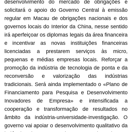
desenvolvimento do mercado de obrigações e
solicitará o apoio do Governo Central à emissão
regular em Macau de obrigações nacionais e dos
governos locais do Interior da China, nesse sentido
irá aperfeiçoar os diplomas legais da área financeira
e incentivar as novas instituições financeiras
licenciadas a prestarem serviços às micro,
pequenas e médias empresas locais. Reforçar a
promoção da indústria de tecnologia de ponta e da
reconversão e valorização das indústrias
tradicionais. Será ainda implementado o «Plano de
Financiamento para Pesquisa e Desenvolvimento
Inovadores de Empresa» e intensificada a
cooperação e transformação de resultados no
âmbito da indústria-universidade-investigação. O
governo vai apoiar o desenvolvimento qualitativo da