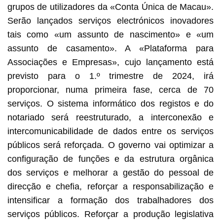
grupos de utilizadores da «Conta Única de Macau».
Serão lançados serviços electrónicos inovadores
tais como «um assunto de nascimento» e «um
assunto de casamento». A «Plataforma para
Associações e Empresas», cujo lançamento está
previsto para o 1.º trimestre de 2024, irá
proporcionar, numa primeira fase, cerca de 70
serviços. O sistema informático dos registos e do
notariado será reestruturado, a interconexão e
intercomunicabilidade de dados entre os serviços
públicos será reforçada. O governo vai optimizar a
configuração de funções e da estrutura orgânica
dos serviços e melhorar a gestão do pessoal de
direcção e chefia, reforçar a responsabilização e
intensificar a formação dos trabalhadores dos
serviços públicos. Reforçar a produção legislativa