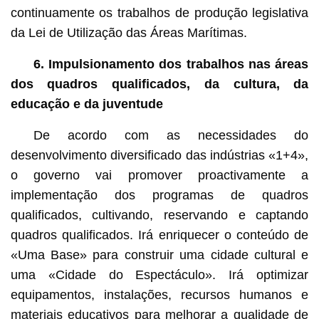
continuamente os trabalhos de produção legislativa
da Lei de Utilização das Áreas Marítimas.
6. Impulsionamento dos trabalhos nas áreas
dos quadros qualificados, da cultura, da
educação e da juventude
De acordo com as necessidades do
desenvolvimento diversificado das indústrias «1+4»,
o governo vai promover proactivamente a
implementação dos programas de quadros
qualificados, cultivando, reservando e captando
quadros qualificados. Irá enriquecer o conteúdo de
«Uma Base» para construir uma cidade cultural e
uma «Cidade do Espectáculo». Irá optimizar
equipamentos, instalações, recursos humanos e
materiais educativos para melhorar a qualidade de