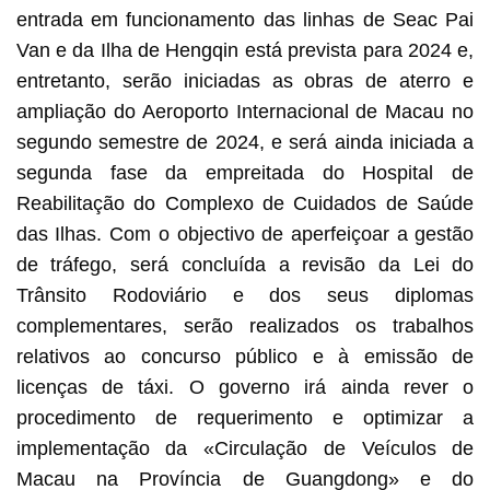
entrada em funcionamento das linhas de Seac Pai
Van e da Ilha de Hengqin está prevista para 2024 e,
entretanto, serão iniciadas as obras de aterro e
ampliação do Aeroporto Internacional de Macau no
segundo semestre de 2024, e será ainda iniciada a
segunda fase da empreitada do Hospital de
Reabilitação do Complexo de Cuidados de Saúde
das Ilhas. Com o objectivo de aperfeiçoar a gestão
de tráfego, será concluída a revisão da Lei do
Trânsito Rodoviário e dos seus diplomas
complementares, serão realizados os trabalhos
relativos ao concurso público e à emissão de
licenças de táxi. O governo irá ainda rever o
procedimento de requerimento e optimizar a
implementação da «Circulação de Veículos de
Macau na Província de Guangdong» e do