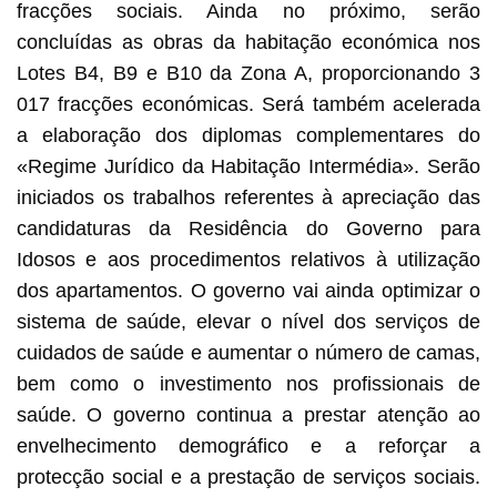
fracções sociais. Ainda no próximo, serão
concluídas as obras da habitação económica nos
Lotes B4, B9 e B10 da Zona A, proporcionando 3
017 fracções económicas. Será também acelerada
a elaboração dos diplomas complementares do
«Regime Jurídico da Habitação Intermédia». Serão
iniciados os trabalhos referentes à apreciação das
candidaturas da Residência do Governo para
Idosos e aos procedimentos relativos à utilização
dos apartamentos. O governo vai ainda optimizar o
sistema de saúde, elevar o nível dos serviços de
cuidados de saúde e aumentar o número de camas,
bem como o investimento nos profissionais de
saúde. O governo continua a prestar atenção ao
envelhecimento demográfico e a reforçar a
protecção social e a prestação de serviços sociais.