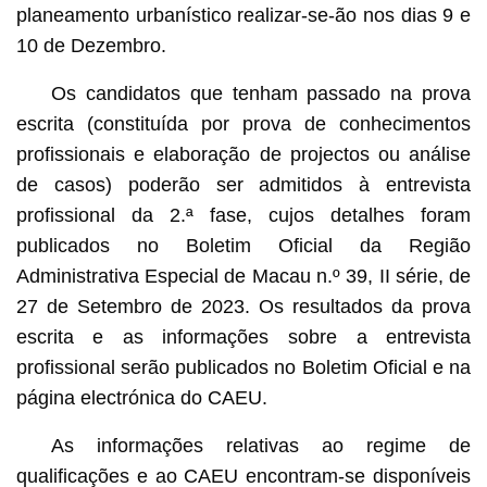
planeamento urbanístico realizar-se-ão nos dias 9 e
10 de Dezembro.
Os candidatos que tenham passado na prova
escrita (constituída por prova de conhecimentos
profissionais e elaboração de projectos ou análise
de casos) poderão ser admitidos à entrevista
profissional da 2.ª fase, cujos detalhes foram
publicados no Boletim Oficial da Região
Administrativa Especial de Macau n.º 39, II série, de
27 de Setembro de 2023. Os resultados da prova
escrita e as informações sobre a entrevista
profissional serão publicados no Boletim Oficial e na
página electrónica do CAEU.
As informações relativas ao regime de
qualificações e ao CAEU encontram-se disponíveis