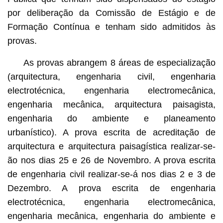
por deliberação da Comissão de Estágio e de
Formação Contínua e tenham sido admitidos às
provas.
As provas abrangem 8 áreas de especialização
(arquitectura, engenharia civil, engenharia
electrotécnica, engenharia electromecânica,
engenharia mecânica, arquitectura paisagista,
engenharia do ambiente e planeamento
urbanístico). A prova escrita de acreditação de
arquitectura e arquitectura paisagística realizar-se-
ão nos dias 25 e 26 de Novembro. A prova escrita
de engenharia civil realizar-se-á nos dias 2 e 3 de
Dezembro. A prova escrita de engenharia
electrotécnica, engenharia electromecânica,
engenharia mecânica, engenharia do ambiente e