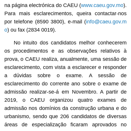
na página electrónica do CAEU (
www.caeu.gov.mo
).
Para mais esclarecimentos, queira contactar-nos
por telefone (8590 3800), e-mail (
info@caeu.gov.m
o
) ou fax (2834 0019).
No intuito dos candidatos melhor conhecerem
os procedimentos e as observações relativos à
prova, o CAEU realiza, anualmente, uma sessão de
esclarecimento, com vista a esclarecer e responder
a dúvidas sobre o exame. A sessão de
esclarecimento do corrente ano sobre o exame de
admissão realizar-se-á em Novembro. A partir de
2019, o CAEU organizou quatro exames de
admissão nos domínios da construção urbana e do
urbanismo, sendo que 206 candidatos de diversas
áreas de especialização ficaram aprovados no