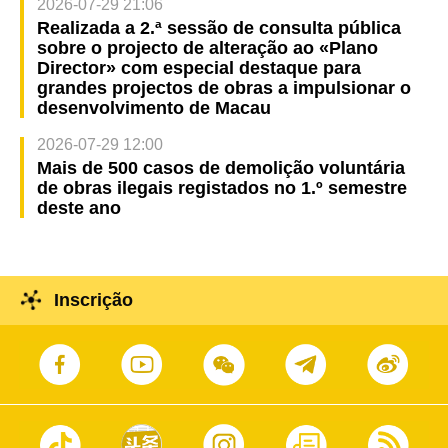
2026-07-29 21:06
Realizada a 2.ª sessão de consulta pública
sobre o projecto de alteração ao «Plano
Director» com especial destaque para
grandes projectos de obras a impulsionar o
desenvolvimento de Macau
2026-07-29 12:00
Mais de 500 casos de demolição voluntária
de obras ilegais registados no 1.º semestre
deste ano
Inscrição