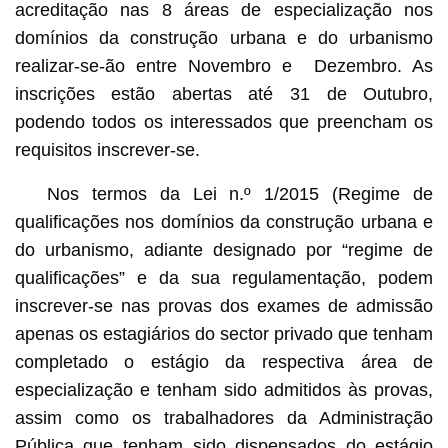
acreditação nas 8 áreas de especialização nos
domínios da construção urbana e do urbanismo
realizar-se-ão entre Novembro e Dezembro. As
inscrições estão abertas até 31 de Outubro,
podendo todos os interessados que preencham os
requisitos inscrever-se.
Nos termos da Lei n.º 1/2015 (Regime de
qualificações nos domínios da construção urbana e
do urbanismo, adiante designado por “regime de
qualificações” e da sua regulamentação, podem
inscrever-se nas provas dos exames de admissão
apenas os estagiários do sector privado que tenham
completado o estágio da respectiva área de
especialização e tenham sido admitidos às provas,
assim como os trabalhadores da Administração
Pública que tenham sido dispensados do estágio