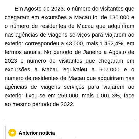
Em Agosto de 2023, o número de visitantes que
chegaram em excursões a Macau foi de 130.000 e
o número de residentes de Macau que adquiriram
nas agências de viagens serviços para viajarem ao
exterior correspondeu a 43.000, mais 1.452,4%, em
termos anuais. No período de Janeiro a Agosto de
2023 o número de visitantes que chegaram em
excursões a Macau equivaleu a 607.000 e o
número de residentes de Macau que adquiriram nas
agências de viagens serviços para viajarem ao
exterior fixou-se em 259.000, mais 1.001,3%, face
ao mesmo período de 2022.
Anterior notícia