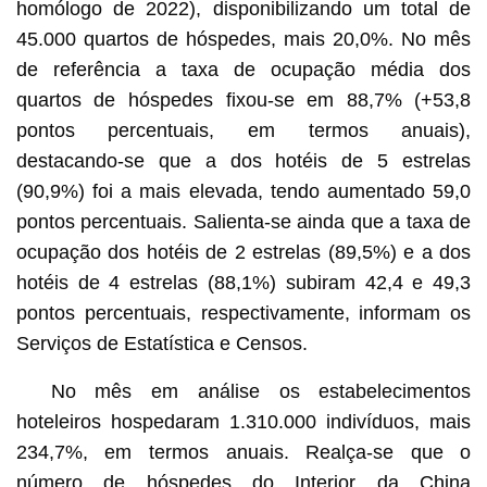
homólogo de 2022), disponibilizando um total de
45.000 quartos de hóspedes, mais 20,0%. No mês
de referência a taxa de ocupação média dos
quartos de hóspedes fixou-se em 88,7% (+53,8
pontos percentuais, em termos anuais),
destacando-se que a dos hotéis de 5 estrelas
(90,9%) foi a mais elevada, tendo aumentado 59,0
pontos percentuais. Salienta-se ainda que a taxa de
ocupação dos hotéis de 2 estrelas (89,5%) e a dos
hotéis de 4 estrelas (88,1%) subiram 42,4 e 49,3
pontos percentuais, respectivamente, informam os
Serviços de Estatística e Censos.
No mês em análise os estabelecimentos
hoteleiros hospedaram 1.310.000 indivíduos, mais
234,7%, em termos anuais. Realça-se que o
número de hóspedes do Interior da China