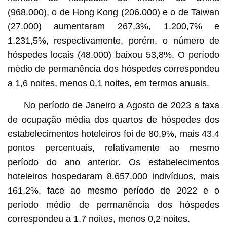
(968.000), o de Hong Kong (206.000) e o de Taiwan
(27.000) aumentaram 267,3%, 1.200,7% e
1.231,5%, respectivamente, porém, o número de
hóspedes locais (48.000) baixou 53,8%. O período
médio de permanência dos hóspedes correspondeu
a 1,6 noites, menos 0,1 noites, em termos anuais.
No período de Janeiro a Agosto de 2023 a taxa
de ocupação média dos quartos de hóspedes dos
estabelecimentos hoteleiros foi de 80,9%, mais 43,4
pontos percentuais, relativamente ao mesmo
período do ano anterior. Os estabelecimentos
hoteleiros hospedaram 8.657.000 indivíduos, mais
161,2%, face ao mesmo período de 2022 e o
período médio de permanência dos hóspedes
correspondeu a 1,7 noites, menos 0,2 noites.