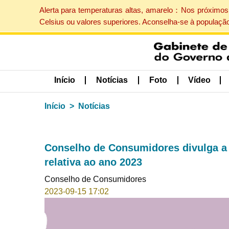
Alerta para temperaturas altas, amarelo：Nos próximos 
Celsius ou valores superiores. Aconselha-se à populaçã
Início
Notícias
Foto
Vídeo
Início
Notícias
Conselho de Consumidores divulga a 
relativa ao ano 2023
Conselho de Consumidores
2023-09-15 17:02