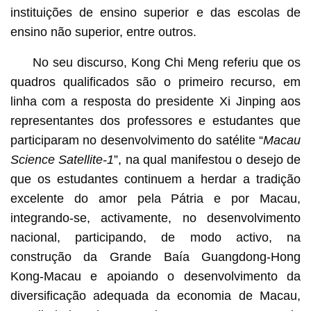
instituições de ensino superior e das escolas de
ensino não superior, entre outros.
No seu discurso, Kong Chi Meng referiu que os
quadros qualificados são o primeiro recurso, em
linha com a resposta do presidente Xi Jinping aos
representantes dos professores e estudantes que
participaram no desenvolvimento do satélite “
Macau
Science Satellite-1
”, na qual manifestou o desejo de
que os estudantes continuem a herdar a tradição
excelente do amor pela Pátria e por Macau,
integrando-se, activamente, no desenvolvimento
nacional, participando, de modo activo, na
construção da Grande Baía Guangdong-Hong
Kong-Macau e apoiando o desenvolvimento da
diversificação adequada da economia de Macau,