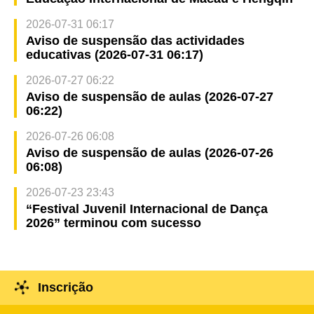
2026-07-31 06:17
Aviso de suspensão das actividades
educativas (2026-07-31 06:17)
2026-07-27 06:22
Aviso de suspensão de aulas (2026-07-27
06:22)
2026-07-26 06:08
Aviso de suspensão de aulas (2026-07-26
06:08)
2026-07-23 23:43
“Festival Juvenil Internacional de Dança
2026” terminou com sucesso
Inscrição