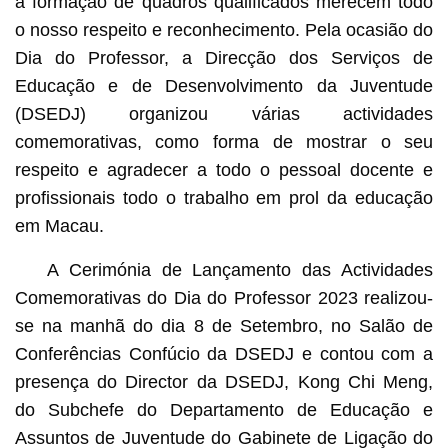
a formação de quadros qualificados merecem todo
o nosso respeito e reconhecimento. Pela ocasião do
Dia do Professor, a Direcção dos Serviços de
Educação e de Desenvolvimento da Juventude
(DSEDJ) organizou várias actividades
comemorativas, como forma de mostrar o seu
respeito e agradecer a todo o pessoal docente e
profissionais todo o trabalho em prol da educação
em Macau.
A Cerimónia de Lançamento das Actividades
Comemorativas do Dia do Professor 2023 realizou-
se na manhã do dia 8 de Setembro, no Salão de
Conferências Confúcio da DSEDJ e contou com a
presença do Director da DSEDJ, Kong Chi Meng,
do Subchefe do Departamento de Educação e
Assuntos de Juventude do Gabinete de Ligação do