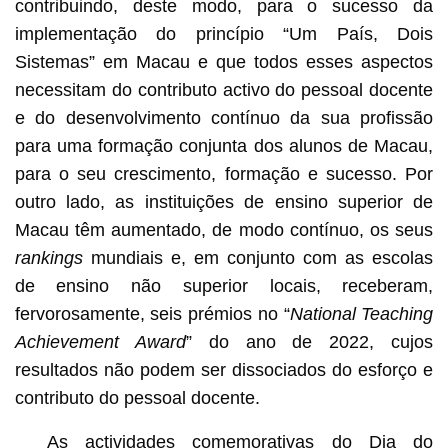
contribuindo, deste modo, para o sucesso da
implementação do princípio “Um País, Dois
Sistemas” em Macau e que todos esses aspectos
necessitam do contributo activo do pessoal docente
e do desenvolvimento contínuo da sua profissão
para uma formação conjunta dos alunos de Macau,
para o seu crescimento, formação e sucesso. Por
outro lado, as instituições de ensino superior de
Macau têm aumentado, de modo contínuo, os seus
rankings
mundiais e, em conjunto com as escolas
de ensino não superior locais, receberam,
fervorosamente, seis prémios no “
National Teaching
Achievement Award
” do ano de 2022, cujos
resultados não podem ser dissociados do esforço e
contributo do pessoal docente.
As actividades comemorativas do Dia do