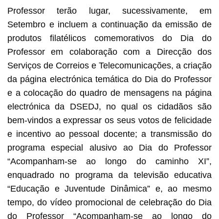
Professor terão lugar, sucessivamente, em
Setembro e incluem a continuação da emissão de
produtos filatélicos comemorativos do Dia do
Professor em colaboração com a Direcção dos
Serviços de Correios e Telecomunicações, a criação
da página electrónica temática do Dia do Professor
e a colocação do quadro de mensagens na página
electrónica da DSEDJ, no qual os cidadãos são
bem-vindos a expressar os seus votos de felicidade
e incentivo ao pessoal docente; a transmissão do
programa especial alusivo ao Dia do Professor
“Acompanham-se ao longo do caminho XI”,
enquadrado no programa da televisão educativa
“Educação e Juventude Dinâmica” e, ao mesmo
tempo, do vídeo promocional de celebração do Dia
do Professor “Acompanham-se ao longo do