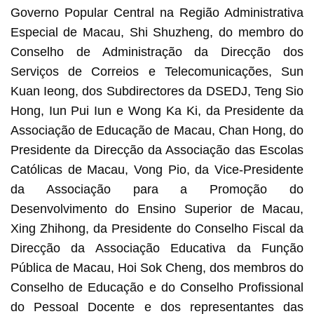
Governo Popular Central na Região Administrativa
Especial de Macau, Shi Shuzheng, do membro do
Conselho de Administração da Direcção dos
Serviços de Correios e Telecomunicações, Sun
Kuan Ieong, dos Subdirectores da DSEDJ, Teng Sio
Hong, Iun Pui Iun e Wong Ka Ki, da Presidente da
Associação de Educação de Macau, Chan Hong, do
Presidente da Direcção da Associação das Escolas
Católicas de Macau, Vong Pio, da Vice-Presidente
da Associação para a Promoção do
Desenvolvimento do Ensino Superior de Macau,
Xing Zhihong, da Presidente do Conselho Fiscal da
Direcção da Associação Educativa da Função
Pública de Macau, Hoi Sok Cheng, dos membros do
Conselho de Educação e do Conselho Profissional
do Pessoal Docente e dos representantes das