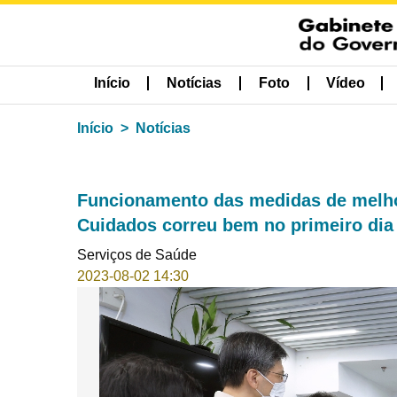
Início
Notícias
Foto
Vídeo
Início
Notícias
Funcionamento das medidas de melho
Cuidados correu bem no primeiro dia
Serviços de Saúde
2023-08-02 14:30