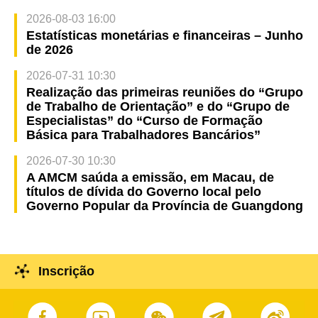
2026-08-03 16:00
Estatísticas monetárias e financeiras – Junho
de 2026
2026-07-31 10:30
Realização das primeiras reuniões do “Grupo
de Trabalho de Orientação” e do “Grupo de
Especialistas” do “Curso de Formação
Básica para Trabalhadores Bancários”
2026-07-30 10:30
A AMCM saúda a emissão, em Macau, de
títulos de dívida do Governo local pelo
Governo Popular da Província de Guangdong
Inscrição