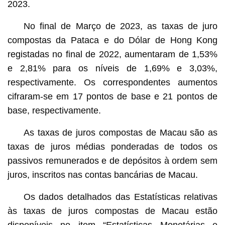
2023.
No final de Março de 2023, as taxas de juro
compostas da Pataca e do Dólar de Hong Kong
registadas no final de 2022, aumentaram de 1,53%
e 2,81% para os níveis de 1,69% e 3,03%,
respectivamente. Os correspondentes aumentos
cifraram-se em 17 pontos de base e 21 pontos de
base, respectivamente.
As taxas de juros compostas de Macau são as
taxas de juros médias ponderadas de todos os
passivos remunerados e de depósitos à ordem sem
juros, inscritos nas contas bancárias de Macau.
Os dados detalhados das Estatísticas relativas
às taxas de juros compostas de Macau estão
disponíveis no item “Estatísticas Monetárias e