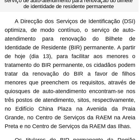
serviço de auto-atendimento para renovação do bilhete
de identidade de residente permanente
A Direcção dos Serviços de Identificação (DSI)
optimiza, de modo contínuo, o serviço de auto-
atendimento para renovação do Bilhete de
Identidade de Residente (BIR) permanente. A partir
de hoje (dia 13), para facilitar aos menores o
tratamento do BIR permanente, os cidadãos podem
tratar da renovação do BIR a favor de filhos
menores que preenchem os requisitos, através de
quiosques de auto-atendimento encontram-se nos
três postos de atendimento, sitos, respectivamente,
no Edifício China Plaza na Avenida da Praia
Grande, no Centro de Serviços da RAEM na Areia
Preta e no Centro de Serviços da RAEM das Ilhas.
Os titulares do BIR permanente da Região