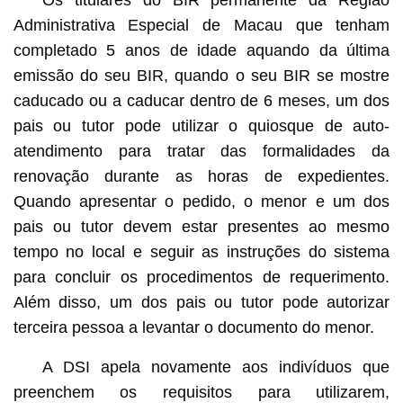
Administrativa Especial de Macau que tenham
completado 5 anos de idade aquando da última
emissão do seu BIR, quando o seu BIR se mostre
caducado ou a caducar dentro de 6 meses, um dos
pais ou tutor pode utilizar o quiosque de auto-
atendimento para tratar das formalidades da
renovação durante as horas de expedientes.
Quando apresentar o pedido, o menor e um dos
pais ou tutor devem estar presentes ao mesmo
tempo no local e seguir as instruções do sistema
para concluir os procedimentos de requerimento.
Além disso, um dos pais ou tutor pode autorizar
terceira pessoa a levantar o documento do menor.
A DSI apela novamente aos indivíduos que
preenchem os requisitos para utilizarem,