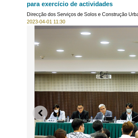
para exercício de actividades
Direcção dos Serviços de Solos e Construção Urb
2023-04-01 11:30
ANTERIOR