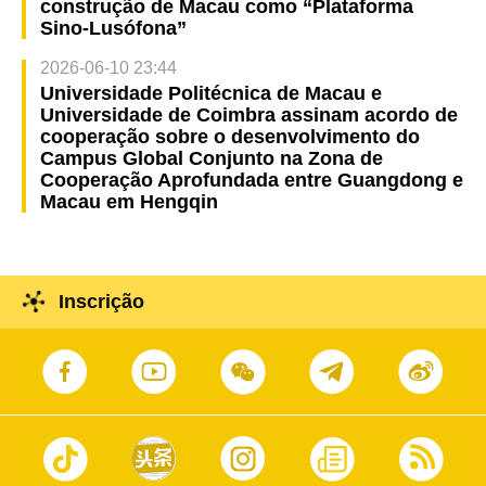
construção de Macau como “Plataforma
Sino-Lusófona”
2026-06-10 23:44
Universidade Politécnica de Macau e
Universidade de Coimbra assinam acordo de
cooperação sobre o desenvolvimento do
Campus Global Conjunto na Zona de
Cooperação Aprofundada entre Guangdong e
Macau em Hengqin
Inscrição