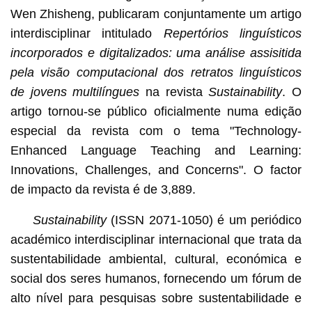
Wen Zhisheng, publicaram conjuntamente um artigo
interdisciplinar intitulado
Repertórios linguísticos
incorporados e digitalizados: uma análise assisitida
pela visão computacional dos retratos linguísticos
de jovens multilíngues
na revista
Sustainability
. O
artigo tornou-se público oficialmente numa edição
especial da revista com o tema "Technology-
Enhanced Language Teaching and Learning:
Innovations, Challenges, and Concerns". O factor
de impacto da revista é de 3,889.
Sustainability
(ISSN 2071-1050) é um periódico
académico interdisciplinar internacional que trata da
sustentabilidade ambiental, cultural, económica e
social dos seres humanos, fornecendo um fórum de
alto nível para pesquisas sobre sustentabilidade e