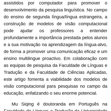
assistidos por computador para promover o
desenvolvimento da pesquisa linguística. No campo
do ensino de segunda língua/língua estrangeira, a
construção de modelos de visão computacional
pode ajudar os professores a entender
profundamente a importância prestada pelos alunos
e a sua motivação na aprendizagem da língua-alvo,
de forma a promover uma comunicação eficaz e um
ensino multilingue proactivo. Em colaboração com
as equipas de pesquisa da Faculdade de Línguas e
Tradução e da Faculdade de Ciências Aplicadas,
este artigo fomenta a viabilidade dos modelos de
visão computacional para pesquisas no campo da
educação, enfatizando o seu enorme potencial.
Mu Siqing é doutoranda em Português na
Faculdade de Línguas e Tradução da Universidade