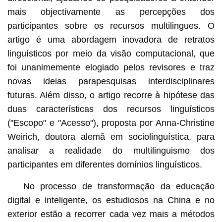
mais objectivamente as percepções dos
participantes sobre os recursos multilingues. O
artigo é uma abordagem inovadora de retratos
linguísticos por meio da visão computacional, que
foi unanimemente elogiado pelos revisores e traz
novas ideias parapesquisas interdisciplinares
futuras. Além disso, o artigo recorre à hipótese das
duas características dos recursos linguísticos
("Escopo" e "Acesso"), proposta por Anna-Christine
Weirich, doutora alemã em sociolinguística, para
analisar a realidade do multilinguismo dos
participantes em diferentes domínios linguísticos.
No processo de transformação da educação
digital e inteligente, os estudiosos na China e no
exterior estão a recorrer cada vez mais a métodos