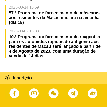
2023-08-14 15:59
57.º Programa de fornecimento de máscaras
aos residentes de Macau iniciará na amanhã
(dia 15)
2023-08-02 16:33
19.º Programa de fornecimento de reagentes
para os autotestes rápidos de antigénio aos
residentes de Macau será lançado a partir de
4 de Agosto de 2023, com uma duração de
venda de 14 dias
Inscrição