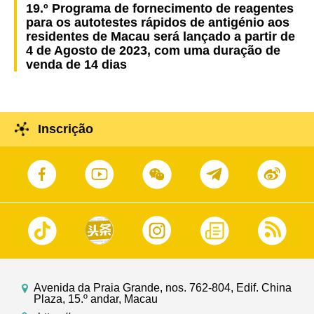
19.º Programa de fornecimento de reagentes
para os autotestes rápidos de antigénio aos
residentes de Macau será lançado a partir de
4 de Agosto de 2023, com uma duração de
venda de 14 dias
Inscrição
Avenida da Praia Grande, nos. 762-804, Edif. China
Plaza, 15.º andar, Macau