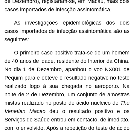
de Dezembro), registaram-se, em Macau, mais dois
casos importados de infecção assintomática.
As investigações epidemiológicas dos dois
casos importados de infecção assintomática são as
seguintes:
O primeiro caso positivo trata-se de um homem
de 40 anos de idade, residente do Interior da China.
No dia 1 de Dezembro, apanhou o voo NX001 de
Pequim para e obteve o resultado negativo no teste
realizado logo à sua chegada no aeroporto. Na
noite de 2 de Dezembro, um conjunto de amostras
mistas realizado no posto de ácido nucleico de
The
Venetian Macao
deu o resultado positivo e os
Serviços de Saúde entrou em contacto, de imediato,
com o envolvido. Após a repetição do teste de ácido