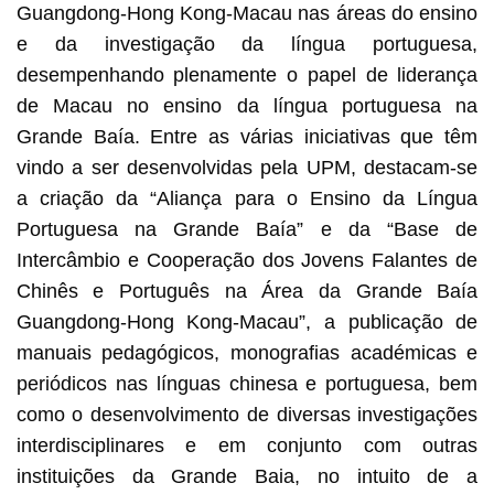
Guangdong-Hong Kong-Macau nas áreas do ensino
e da investigação da língua portuguesa,
desempenhando plenamente o papel de liderança
de Macau no ensino da língua portuguesa na
Grande Baía. Entre as várias iniciativas que têm
vindo a ser desenvolvidas pela UPM, destacam-se
a criação da “Aliança para o Ensino da Língua
Portuguesa na Grande Baía” e da “Base de
Intercâmbio e Cooperação dos Jovens Falantes de
Chinês e Português na Área da Grande Baía
Guangdong-Hong Kong-Macau”, a publicação de
manuais pedagógicos, monografias académicas e
periódicos nas línguas chinesa e portuguesa, bem
como o desenvolvimento de diversas investigações
interdisciplinares e em conjunto com outras
instituições da Grande Baia, no intuito de a