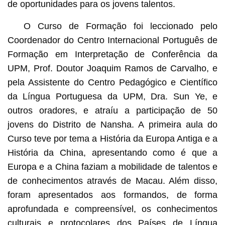
de oportunidades para os jovens talentos.
O Curso de Formação foi leccionado pelo
Coordenador do Centro Internacional Português de
Formação em Interpretação de Conferência da
UPM, Prof. Doutor Joaquim Ramos de Carvalho, e
pela Assistente do Centro Pedagógico e Científico
da Língua Portuguesa da UPM, Dra. Sun Ye, e
outros oradores, e atraíu a participação de 50
jovens do Distrito de Nansha. A primeira aula do
Curso teve por tema a História da Europa Antiga e a
História da China, apresentando como é que a
Europa e a China faziam a mobilidade de talentos e
de conhecimentos através de Macau. Além disso,
foram apresentados aos formandos, de forma
aprofundada e compreensível, os conhecimentos
culturais e protocolares dos Países de Língua