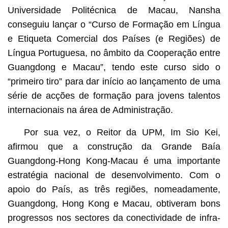
Universidade Politécnica de Macau, Nansha
conseguiu lançar o “Curso de Formação em Língua
e Etiqueta Comercial dos Países (e Regiões) de
Língua Portuguesa, no âmbito da Cooperação entre
Guangdong e Macau”, tendo este curso sido o
“primeiro tiro” para dar início ao lançamento de uma
série de acções de formação para jovens talentos
internacionais na área de Administração.
Por sua vez, o Reitor da UPM, Im Sio Kei,
afirmou que a construção da Grande Baía
Guangdong-Hong Kong-Macau é uma importante
estratégia nacional de desenvolvimento. Com o
apoio do País, as três regiões, nomeadamente,
Guangdong, Hong Kong e Macau, obtiveram bons
progressos nos sectores da conectividade de infra-