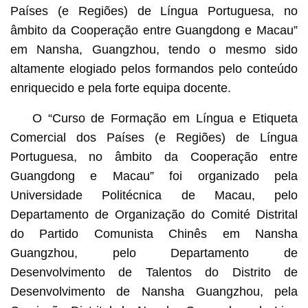
Países (e Regiões) de Língua Portuguesa, no
âmbito da Cooperação entre Guangdong e Macau”
em Nansha, Guangzhou, tendo o mesmo sido
altamente elogiado pelos formandos pelo conteúdo
enriquecido e pela forte equipa docente.
O “Curso de Formação em Língua e Etiqueta
Comercial dos Países (e Regiões) de Língua
Portuguesa, no âmbito da Cooperação entre
Guangdong e Macau” foi organizado pela
Universidade Politécnica de Macau, pelo
Departamento de Organização do Comité Distrital
do Partido Comunista Chinês em Nansha
Guangzhou, pelo Departamento de
Desenvolvimento de Talentos do Distrito de
Desenvolvimento de Nansha Guangzhou, pela