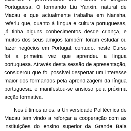
Portuguesa. O formando Liu Yanxin, natural de
Macau e que actualmente trabalha em Nansha,
referiu que, quanto à língua e cultura portuguesas,
já tinha alguns conhecimentos desde criança, e
muitos dos seus amigos também foram estudar ou
fazer negócios em Portugal; contudo, neste Curso
foi a primeira vez que aprendeu a língua
portuguesa. Através desta sessão de apresentação,
considerou que foi possível despertar um interesse
maior dos formandos pela aprendizagem da língua
portuguesa, e manifestou-se ansioso pela próxima
acção formativa.
Nos últimos anos, a Universidade Politécnica de
Macau tem vindo a reforçar a cooperação com as
instituições do ensino superior da Grande Baía