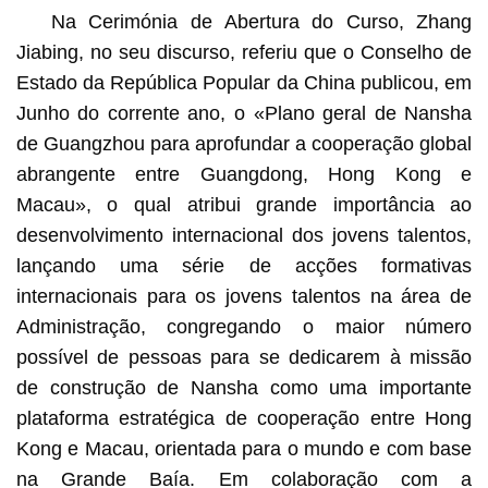
Na Cerimónia de Abertura do Curso, Zhang
Jiabing, no seu discurso, referiu que o Conselho de
Estado da República Popular da China publicou, em
Junho do corrente ano, o «Plano geral de Nansha
de Guangzhou para aprofundar a cooperação global
abrangente entre Guangdong, Hong Kong e
Macau», o qual atribui grande importância ao
desenvolvimento internacional dos jovens talentos,
lançando uma série de acções formativas
internacionais para os jovens talentos na área de
Administração, congregando o maior número
possível de pessoas para se dedicarem à missão
de construção de Nansha como uma importante
plataforma estratégica de cooperação entre Hong
Kong e Macau, orientada para o mundo e com base
na Grande Baía. Em colaboração com a