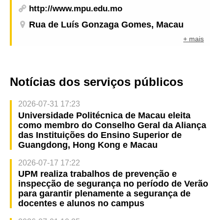
http://www.mpu.edu.mo
Rua de Luís Gonzaga Gomes, Macau
+ mais
Notícias dos serviços públicos
2026-07-31 17:23
Universidade Politécnica de Macau eleita
como membro do Conselho Geral da Aliança
das Instituições do Ensino Superior de
Guangdong, Hong Kong e Macau
2026-07-17 17:22
UPM realiza trabalhos de prevenção e
inspecção de segurança no período de Verão
para garantir plenamente a segurança de
docentes e alunos no campus