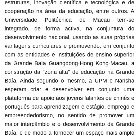
estruturas, inovação científica e tecnológica e de
cooperação na área da educação, entre outros. A
Universidade Politécnica de Macau tem-se
integrado, de forma activa, na conjuntura do
desenvolvimento nacional, usando as suas próprias
vantagens curriculares e promovendo, em conjunto
com as entidades e instituições de ensino superior
da Grande Baía Guangdong-Hong Kong-Macau, a
construção da “zona alta” de educação na Grande
Baía. Ainda segundo o mesmo, a UPM e Nansha
esperam criar e desenvolver em conjunto uma
plataforma de apoio aos jovens falantes de chinês e
português para aprendizagem e estágio, emprego e
empreendedorismo, no sentido de promover um
maior intercâmbio e o desenvolvimento da Grande
Baía, e de modo a fornecer um espaço mais amplo