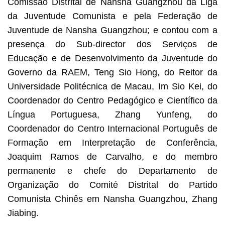
Comissão Distrital de Nansha Guangzhou da Liga
da Juventude Comunista e pela Federação de
Juventude de Nansha Guangzhou; e contou com a
presença do Sub-director dos Serviços de
Educação e de Desenvolvimento da Juventude do
Governo da RAEM, Teng Sio Hong, do Reitor da
Universidade Politécnica de Macau, Im Sio Kei, do
Coordenador do Centro Pedagógico e Científico da
Língua Portuguesa, Zhang Yunfeng, do
Coordenador do Centro Internacional Português de
Formação em Interpretação de Conferência,
Joaquim Ramos de Carvalho, e do membro
permanente e chefe do Departamento de
Organização do Comité Distrital do Partido
Comunista Chinês em Nansha Guangzhou, Zhang
Jiabing.