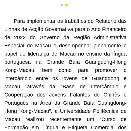
1
2
Para implementar os trabalhos do Relatório das
Linhas de Acção Governativa para o Ano Financeiro
de 2022 do Governo da Região Administrativa
Especial de Macau e desempenhar plenamente o
papel de liderança de Macau no ensino da língua
portuguesa na Grande Baía Guangdong-Hong
Kong-Macau, bem como para promover o
intercâmbio entre os jovens de Guangdong e
Macau, através da “Base de Intercâmbio e
Cooperação dos Jovens Falantes de Chinês e
Português na Área da Grande Baía Guangdong-
Hong Kong-Macau”, a Universidade Politécnica de
Macau realizou recentemente um “Curso de
Formação em Língua e Etiqueta Comercial dos