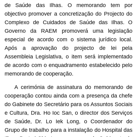
de Saúde das Ilhas. O memorando tem por
objectivo promover a concretização do Projecto do
Complexo de Cuidados de Saúde das Ilhas. O
Governo da RAEM promoverá uma legislação
especial de acordo com o sistema jurídico local.
Após a aprovação do projecto de lei pela
Assembleia Legislativa, o item será implementado
de acordo com o enquadramento estabelecido pelo
memorando de cooperação.
A cerimónia de assinatura do memorando de
cooperação contou ainda com a presença da chefe
do Gabinete do Secretário para os Assuntos Sociais
e Cultura, Dra. Ho Ioc San, o director dos Serviços
de Saúde, Dr. Lo Iek Long, o Coordenador do
Grupo de trabalho para a instalação do Hospital das