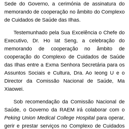
Sede do Governo, a cerimónia de assinatura do
memorando de cooperação no âmbito do Complexo
de Cuidados de Saúde das Ilhas.
Testemunhado pela Sua Excelência o Chefe do
Executivo, Dr. Ho Iat Seng, a celebração do
memorando de cooperação no âmbito de
cooperação do Complexo de Cuidados de Saúde
das Ilhas entre a Exma Senhora Secretária para os
Assuntos Sociais e Cultura, Dra. Ao Ieong U e o
Director da Comissão Nacional de Saúde, Ma
Xiaowei.
Sob recomendação da Comissão Nacional de
Saúde, o Governo da RAEM irá colaborar com o
Peking Union Medical College Hospital
para operar,
gerir e prestar serviços no Complexo de Cuidados