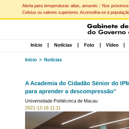
Alerta para temperaturas altas, amarelo：Nos próximos 
Celsius ou valores superiores. Aconselha-se à populaçã
Início
Notícias
Foto
Vídeo
Início
Notícias
A Academia do Cidadão Sénior do IP
para aprender a descompressão"
Universidade Politécnica de Macau
2021-12-16 11:11