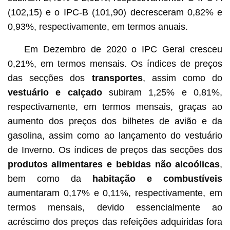
(102,15) e o IPC-B (101,90) decresceram 0,82% e
0,93%, respectivamente, em termos anuais.
Em Dezembro de 2020 o IPC Geral cresceu
0,21%, em termos mensais. Os índices de preços
das secções dos
transportes
, assim como do
vestuário e calçado
subiram 1,25% e 0,81%,
respectivamente, em termos mensais, graças ao
aumento dos preços dos bilhetes de avião e da
gasolina, assim como ao lançamento do vestuário
de Inverno. Os índices de preços das secções dos
produtos alimentares e bebidas não alcoólicas
,
bem como da
habitação e combustíveis
aumentaram 0,17% e 0,11%, respectivamente, em
termos mensais, devido essencialmente ao
acréscimo dos preços das refeições adquiridas fora