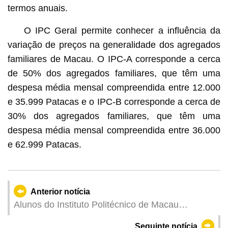
termos anuais.
O IPC Geral permite conhecer a influência da
variação de preços na generalidade dos agregados
familiares de Macau. O IPC-A corresponde a cerca
de 50% dos agregados familiares, que têm uma
despesa média mensal compreendida entre 12.000
e 35.999 Patacas e o IPC-B corresponde a cerca de
30% dos agregados familiares, que têm uma
despesa média mensal compreendida entre 36.000
e 62.999 Patacas.
Anterior notícia
Alunos do Instituto Politécnico de Macau
visitaram a Base de Educação de Amor pela
Seguinte notícia