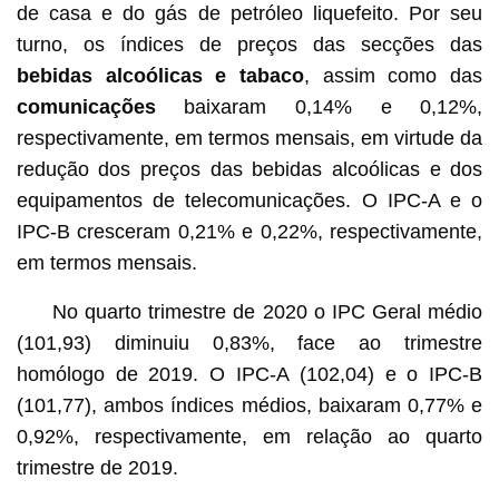
de casa e do gás de petróleo liquefeito. Por seu
turno, os índices de preços das secções das
bebidas alcoólicas e tabaco
, assim como das
comunicações
baixaram 0,14% e 0,12%,
respectivamente, em termos mensais, em virtude da
redução dos preços das bebidas alcoólicas e dos
equipamentos de telecomunicações. O IPC-A e o
IPC-B cresceram 0,21% e 0,22%, respectivamente,
em termos mensais.
No quarto trimestre de 2020 o IPC Geral médio
(101,93) diminuiu 0,83%, face ao trimestre
homólogo de 2019. O IPC-A (102,04) e o IPC-B
(101,77), ambos índices médios, baixaram 0,77% e
0,92%, respectivamente, em relação ao quarto
trimestre de 2019.