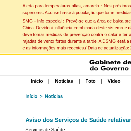
Alerta para temperaturas altas, amarelo：Nos próximos 
superiores. Aconselha-se à população que tome medidas
SMG－Info especial：Prevê-se que a área de baixa pressão
China. Devido à influência combinada deste sistema e d
deve tomar medidas de prevenção contra o calor e ter 
rajadas de vento fortes durante a tarde. A DSMG está a
e as informações mais recentes.( Data de actualização:
Início
Notícias
Foto
Vídeo
Início
Notícias
Aviso dos Serviços de Saúde relativ
Serviços de Saúde