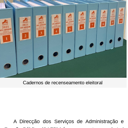
Cadernos de recenseamento eleitoral
A Direcção dos Serviços de Administração e