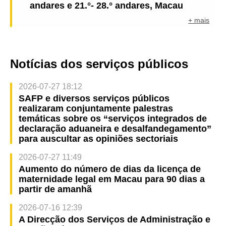
andares e 21.°- 28.° andares, Macau
+ mais
Notícias dos serviços públicos
2026-07-27 18:12
SAFP e diversos serviços públicos
realizaram conjuntamente palestras
temáticas sobre os “serviços integrados de
declaração aduaneira e desalfandegamento”
para auscultar as opiniões sectoriais
2026-07-27 11:49
Aumento do número de dias da licença de
maternidade legal em Macau para 90 dias a
partir de amanhã
2026-07-16 12:39
A Direcção dos Serviços de Administração e