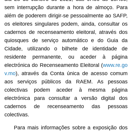
sem interrupção durante a hora de almoço. Para
além de poderem dirigir-se pessoalmente ao SAFP,
os eleitores singulares podem, ainda, consultar os
cadernos de recenseamento eleitoral, através dos
quiosques de serviço automático e do Guia da
Cidade, utilizando o bilhete de identidade de
residente permanente, ou aceder à página
electrónica do Recenseamento Eleitoral (
www.re.go
v.mo
), através da Conta única de acesso comum
aos serviços públicos da RAEM. As pessoas
colectivas podem aceder à mesma página
electrónica para consultar a versão digital dos
cadernos de recenseamento das pessoas
colectivas.
Para mais informações sobre a exposição dos