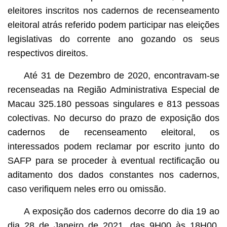
eleitores inscritos nos cadernos de recenseamento
eleitoral atrás referido podem participar nas eleições
legislativas do corrente ano gozando os seus
respectivos direitos.
Até 31 de Dezembro de 2020, encontravam-se
recenseadas na Região Administrativa Especial de
Macau 325.180 pessoas singulares e 813 pessoas
colectivas. No decurso do prazo de exposição dos
cadernos de recenseamento eleitoral, os
interessados podem reclamar por escrito junto do
SAFP para se proceder à eventual rectificação ou
aditamento dos dados constantes nos cadernos,
caso verifiquem neles erro ou omissão.
A exposição dos cadernos decorre do dia 19 ao
dia 28 de Janeiro de 2021, das 9H00 às 18H00,