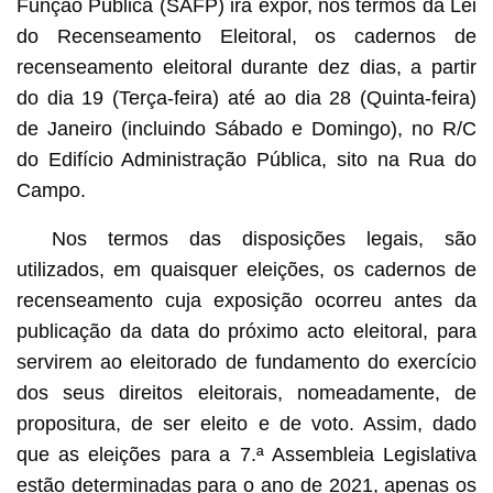
Função Pública (SAFP) irá expor, nos termos da Lei
do Recenseamento Eleitoral, os cadernos de
recenseamento eleitoral durante dez dias, a partir
do dia 19 (Terça-feira) até ao dia 28 (Quinta-feira)
de Janeiro (incluindo Sábado e Domingo), no R/C
do Edifício Administração Pública, sito na Rua do
Campo.
Nos termos das disposições legais, são
utilizados, em quaisquer eleições, os cadernos de
recenseamento cuja exposição ocorreu antes da
publicação da data do próximo acto eleitoral, para
servirem ao eleitorado de fundamento do exercício
dos seus direitos eleitorais, nomeadamente, de
propositura, de ser eleito e de voto. Assim, dado
que as eleições para a 7.ª Assembleia Legislativa
estão determinadas para o ano de 2021, apenas os