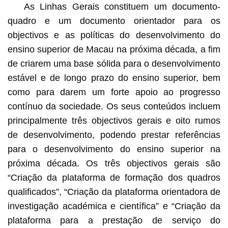
As Linhas Gerais constituem um documento-
quadro e um documento orientador para os
objectivos e as políticas do desenvolvimento do
ensino superior de Macau na próxima década, a fim
de criarem uma base sólida para o desenvolvimento
estável e de longo prazo do ensino superior, bem
como para darem um forte apoio ao progresso
contínuo da sociedade. Os seus conteúdos incluem
principalmente três objectivos gerais e oito rumos
de desenvolvimento, podendo prestar referências
para o desenvolvimento do ensino superior na
próxima década. Os três objectivos gerais são
“Criação da plataforma de formação dos quadros
qualificados”, “Criação da plataforma orientadora de
investigação académica e científica” e “Criação da
plataforma para a prestação de serviço do