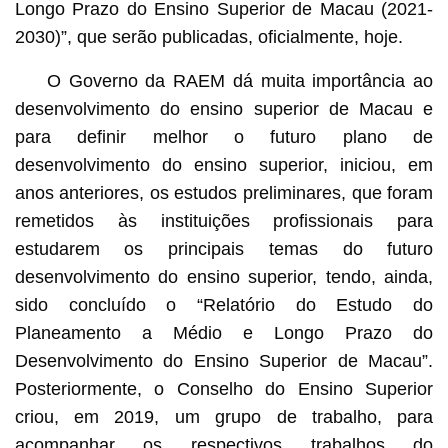
Longo Prazo do Ensino Superior de Macau (2021-
2030)”, que serão publicadas, oficialmente, hoje.
O Governo da RAEM dá muita importância ao
desenvolvimento do ensino superior de Macau e
para definir melhor o futuro plano de
desenvolvimento do ensino superior, iniciou, em
anos anteriores, os estudos preliminares, que foram
remetidos às instituições profissionais para
estudarem os principais temas do futuro
desenvolvimento do ensino superior, tendo, ainda,
sido concluído o “Relatório do Estudo do
Planeamento a Médio e Longo Prazo do
Desenvolvimento do Ensino Superior de Macau”.
Posteriormente, o Conselho do Ensino Superior
criou, em 2019, um grupo de trabalho, para
acompanhar os respectivos trabalhos do