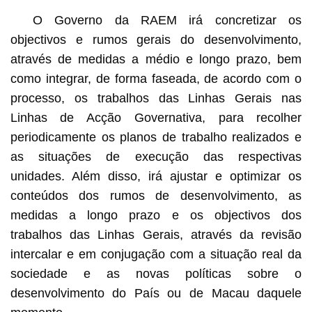
O Governo da RAEM irá concretizar os
objectivos e rumos gerais do desenvolvimento,
através de medidas a médio e longo prazo, bem
como integrar, de forma faseada, de acordo com o
processo, os trabalhos das Linhas Gerais nas
Linhas de Acção Governativa, para recolher
periodicamente os planos de trabalho realizados e
as situações de execução das respectivas
unidades. Além disso, irá ajustar e optimizar os
conteúdos dos rumos de desenvolvimento, as
medidas a longo prazo e os objectivos dos
trabalhos das Linhas Gerais, através da revisão
intercalar e em conjugação com a situação real da
sociedade e as novas políticas sobre o
desenvolvimento do País ou de Macau daquele