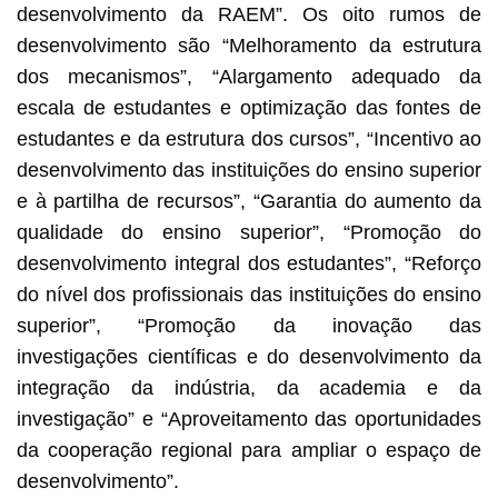
desenvolvimento da RAEM”. Os oito rumos de
desenvolvimento são “Melhoramento da estrutura
dos mecanismos”, “Alargamento adequado da
escala de estudantes e optimização das fontes de
estudantes e da estrutura dos cursos”, “Incentivo ao
desenvolvimento das instituições do ensino superior
e à partilha de recursos”, “Garantia do aumento da
qualidade do ensino superior”, “Promoção do
desenvolvimento integral dos estudantes”, “Reforço
do nível dos profissionais das instituições do ensino
superior”, “Promoção da inovação das
investigações científicas e do desenvolvimento da
integração da indústria, da academia e da
investigação” e “Aproveitamento das oportunidades
da cooperação regional para ampliar o espaço de
desenvolvimento”.