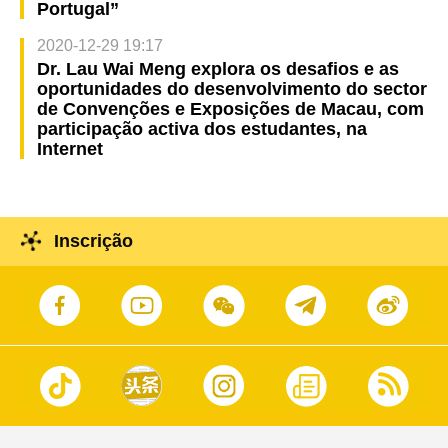
Portugal”
2020-12-29 19:17
Dr. Lau Wai Meng explora os desafios e as
oportunidades do desenvolvimento do sector
de Convenções e Exposições de Macau, com
participação activa dos estudantes, na
Internet
Inscrição