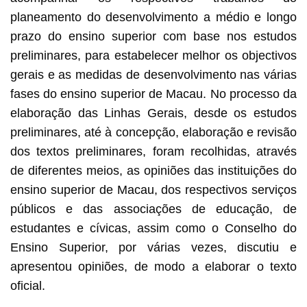
planeamento do desenvolvimento a médio e longo
prazo do ensino superior com base nos estudos
preliminares, para estabelecer melhor os objectivos
gerais e as medidas de desenvolvimento nas várias
fases do ensino superior de Macau. No processo da
elaboração das Linhas Gerais, desde os estudos
preliminares, até à concepção, elaboração e revisão
dos textos preliminares, foram recolhidas, através
de diferentes meios, as opiniões das instituições do
ensino superior de Macau, dos respectivos serviços
públicos e das associações de educação, de
estudantes e cívicas, assim como o Conselho do
Ensino Superior, por várias vezes, discutiu e
apresentou opiniões, de modo a elaborar o texto
oficial.