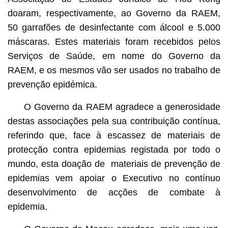
doaram, respectivamente, ao Governo da RAEM,
50 garrafões de desinfectante com álcool e 5.000
máscaras. Estes materiais foram recebidos pelos
Serviços de Saúde, em nome do Governo da
RAEM, e os mesmos vão ser usados no trabalho de
prevenção epidémica.
O Governo da RAEM agradece a generosidade
destas associações pela sua contribuição contínua,
referindo que, face à escassez de materiais de
protecção contra epidemias registada por todo o
mundo, esta doação de materiais de prevenção de
epidemias vem apoiar o Executivo no contínuo
desenvolvimento de acções de combate à
epidemia.