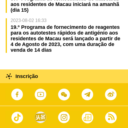
aos residentes de Macau iniciará na amanhã
(dia 15)
2023-08-02 16:33
19.º Programa de fornecimento de reagentes
para os autotestes rápidos de antigénio aos
residentes de Macau será lançado a partir de
4 de Agosto de 2023, com uma duração de
venda de 14 dias
Inscrição