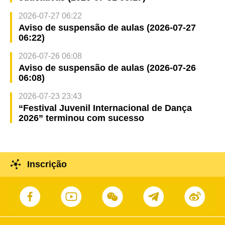
2026-07-27 06:22
Aviso de suspensão de aulas (2026-07-27
06:22)
2026-07-26 06:08
Aviso de suspensão de aulas (2026-07-26
06:08)
2026-07-23 23:43
“Festival Juvenil Internacional de Dança
2026” terminou com sucesso
Inscrição