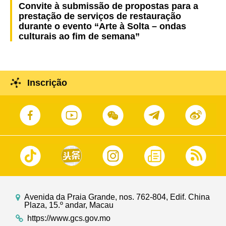
Convite à submissão de propostas para a
prestação de serviços de restauração
durante o evento “Arte à Solta – ondas
culturais ao fim de semana”
Inscrição
Avenida da Praia Grande, nos. 762-804, Edif. China
Plaza, 15.º andar, Macau
https://www.gcs.gov.mo