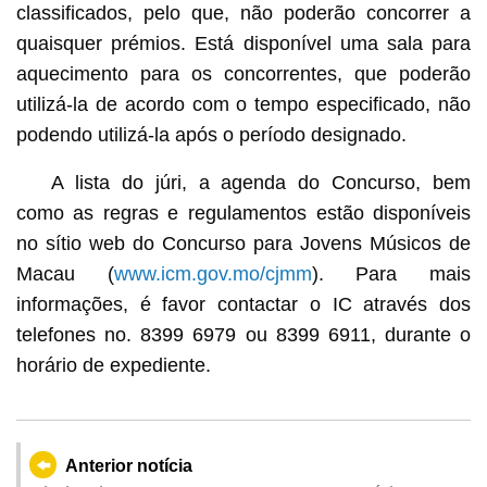
classificados, pelo que, não poderão concorrer a
quaisquer prémios. Está disponível uma sala para
aquecimento para os concorrentes, que poderão
utilizá-la de acordo com o tempo especificado, não
podendo utilizá-la após o período designado.
A lista do júri, a agenda do Concurso, bem
como as regras e regulamentos estão disponíveis
no sítio web do Concurso para Jovens Músicos de
Macau (
www.icm.gov.mo/cjmm
). Para mais
informações, é favor contactar o IC através dos
telefones no. 8399 6979 ou 8399 6911, durante o
horário de expediente.
Anterior notícia