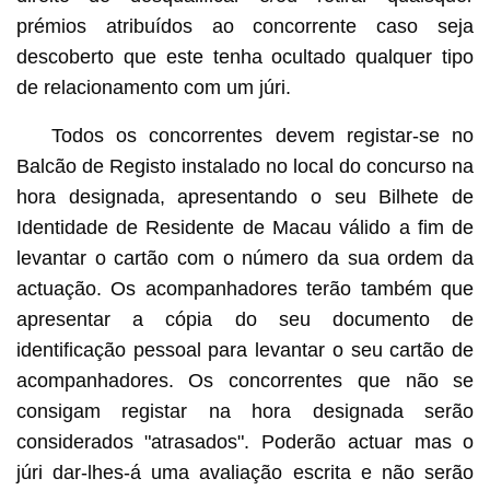
prémios atribuídos ao concorrente caso seja
descoberto que este tenha ocultado qualquer tipo
de relacionamento com um júri.
Todos os concorrentes devem registar-se no
Balcão de Registo instalado no local do concurso na
hora designada, apresentando o seu Bilhete de
Identidade de Residente de Macau válido a fim de
levantar o cartão com o número da sua ordem da
actuação. Os acompanhadores terão também que
apresentar a cópia do seu documento de
identificação pessoal para levantar o seu cartão de
acompanhadores. Os concorrentes que não se
consigam registar na hora designada serão
considerados "atrasados". Poderão actuar mas o
júri dar-lhes-á uma avaliação escrita e não serão