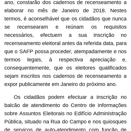
ano, constarão dos cadernos de recenseamento a
elaborar no mês de Janeiro de 2018. Nestes
termos, é aconselhável que os cidadãos que nunca
se recensearam e reúnam os requisitos
necessários, efectuem a sua inscrição no
recenseamento eleitoral antes da referida data, para
que o SAFP possa proceder, atempadamente e nos
termos legais, à respectiva apreciação e,
consequentemente, que os eleitores qualificados
sejam inscritos nos cadernos de recenseamento a
expor publicamente em Janeiro do próximo ano.
Os cidadãos podem efectuar a inscrição no
balcão de atendimento do Centro de Informações
sobre Assuntos Eleitorais no Edifício Administração
Pública, situado na Rua do Campo e nos quiosques
de serviços de auto-atendimento com função de