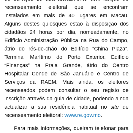
recenseamento eleitoral que se encontram
instalados em mais de 40 lugares em Macau.
Alguns destes quiosques estão à disposição dos
cidadãos 24 horas por dia, nomeadamente, no
Edifício Administração Pública na Rua do Campo,
átrio do rés-de-chão do Edifício “China Plaza”,
Terminal Marítimo do Porto Exterior, Edifício
“Finanças” na Praia Grande, átrio do Centro
Hospitalar Conde de São Januário e Centro de
Serviços da RAEM. Mais ainda, os eleitores
recenseados podem consultar o seu registo de
inscrição através da guia de cidade, podendo ainda
actualizar a sua residência habitual no
site
de
recenseamento eleitoral:
www.re.gov.mo
.
Para mais informações, queiram telefonar para