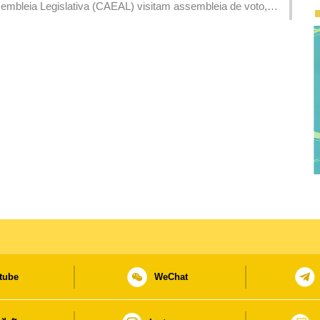
mbleia Legislativa (CAEAL) visitam assembleia de voto,
tube
WeChat