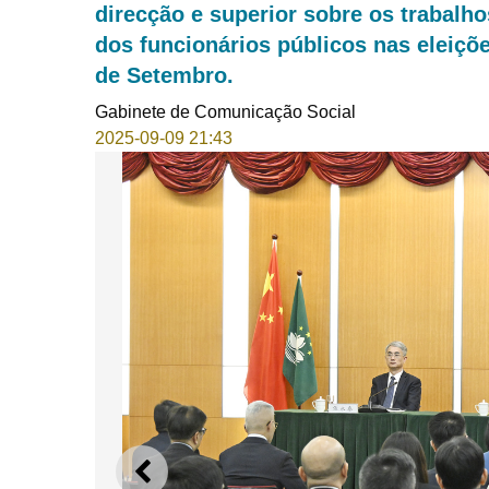
direcção e superior sobre os trabalhos
dos funcionários públicos nas eleiçõe
de Setembro.
Gabinete de Comunicação Social
2025-09-09 21:43
ANTERIOR