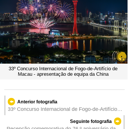
33º Concurso Internacional de Fogo-de-Artifício de
Macau - apresentação de equipa da China
Anterior fotografia
33º Concurso Internacional de Fogo-de-Artifício
de Macau - apresentação da equipa de Portugal.
Seguinte fotografia
Recepção comemorativa do 76.º aniversário da