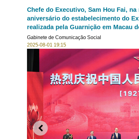
Chefe do Executivo, Sam Hou Fai, na
aniversário do estabelecimento do Ex
realizada pela Guarnição em Macau d
Gabinete de Comunicação Social
2025-08-01 19:15
ANTERIOR