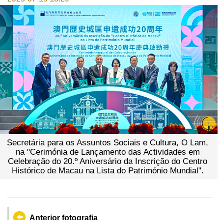
Secretária para os Assuntos Sociais e Cultura, O Lam,
na "Cerimónia de Lançamento das Actividades em
Celebração do 20.º Aniversário da Inscrição do Centro
Histórico de Macau na Lista do Património Mundial".
Anterior fotografia