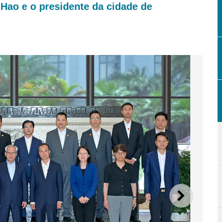
Hao e o presidente da cidade de
SEGUI