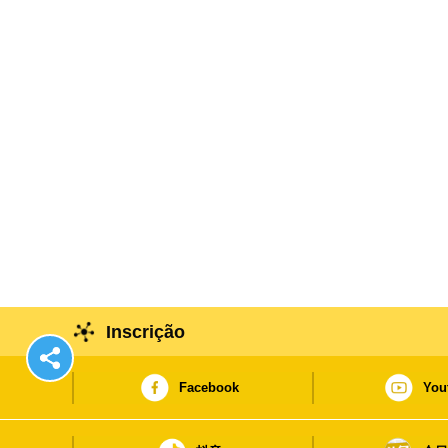
Inscrição
Facebook
You