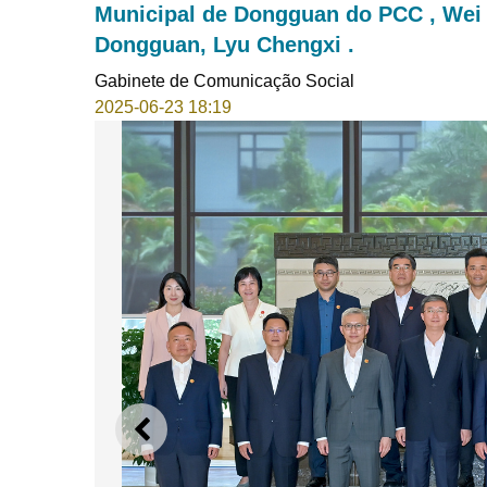
Municipal de Dongguan do PCC , Wei 
Dongguan, Lyu Chengxi .
Gabinete de Comunicação Social
2025-06-23 18:19
ANTERIOR