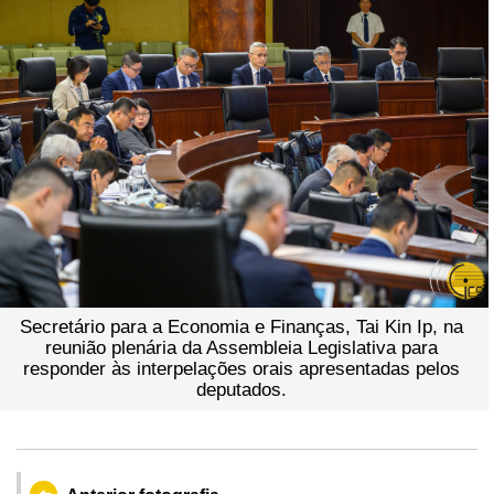
Secretário para a Economia e Finanças, Tai Kin Ip, na
reunião plenária da Assembleia Legislativa para
responder às interpelações orais apresentadas pelos
deputados.