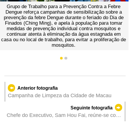
Grupo de Trabalho para a Prevenção Contra a Febre
Dengue reforça campanhas de sensibilização sobre a
prevenção da febre Dengue durante o feriado do Dia de
Finados (Ching Ming), e apela à população para tomar
medidas de prevenção individual contra mosquitos e
continuar atenta à eliminação da água estagnada em
casa ou no local de trabalho, para evitar a proliferação de
mosquitos.
1
2
Anterior fotografia
Campanha de Limpeza da Cidade de Macau
Seguinte fotografia
Chefe do Executivo, Sam Hou Fai, reúne-se com
o vice-secretário do Comité Provincial de Jiangxi