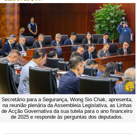
Secretário para a Segurança, Wong Sio Chak, apresenta,
na reunião plenária da Assembleia Legislativa, as Linhas
de Acção Governativa da sua tutela para o ano financeiro
de 2025 e responde às perguntas dos deputados.