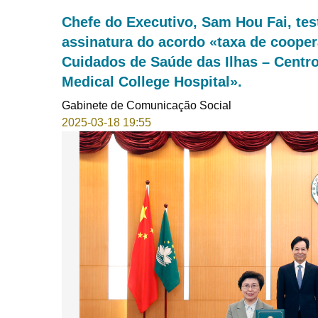
Chefe do Executivo, Sam Hou Fai, te
assinatura do acordo «taxa de coope
Cuidados de Saúde das Ilhas – Centr
Medical College Hospital».
Gabinete de Comunicação Social
2025-03-18 19:55