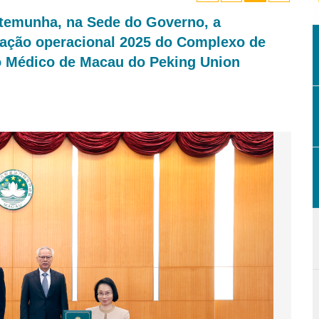
stemunha, na Sede do Governo, a
ração operacional 2025 do Complexo de
o Médico de Macau do Peking Union