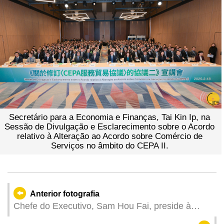
Secretário para a Economia e Finanças, Tai Kin Ip, na
Sessão de Divulgação e Esclarecimento sobre o Acordo
relativo à Alteração ao Acordo sobre Comércio de
Serviços no âmbito do CEPA II.
Anterior fotografia
Chefe do Executivo, Sam Hou Fai, preside à
primeira reunião plenária de 2025 do Conselho